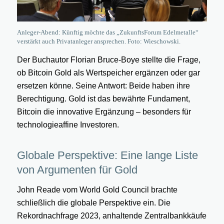
Anleger-Abend: Künftig möchte das „ZukunftsForum Edelmetalle“
verstärkt auch Privatanleger ansprechen. Foto: Wieschowski.
Der Buchautor Florian Bruce-Boye stellte die Frage,
ob Bitcoin Gold als Wertspeicher ergänzen oder gar
ersetzen könne. Seine Antwort: Beide haben ihre
Berechtigung. Gold ist das bewährte Fundament,
Bitcoin die innovative Ergänzung – besonders für
technologieaffine Investoren.
Globale Perspektive: Eine lange Liste
von Argumenten für Gold
John Reade vom World Gold Council brachte
schließlich die globale Perspektive ein. Die
Rekordnachfrage 2023, anhaltende Zentralbankkäufe