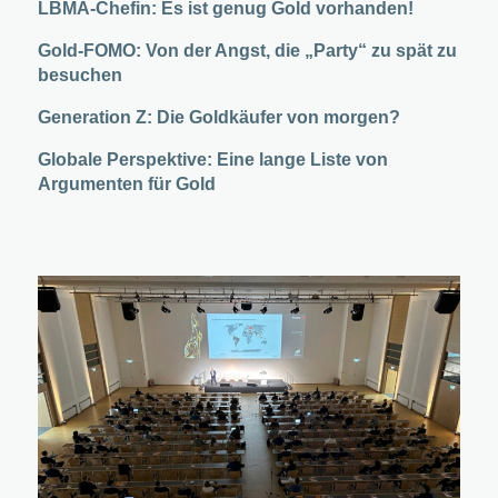
LBMA-Chefin: Es ist genug Gold vorhanden!
Gold-FOMO: Von der Angst, die „Party“ zu spät zu
besuchen
Generation Z: Die Goldkäufer von morgen?
Globale Perspektive: Eine lange Liste von
Argumenten für Gold