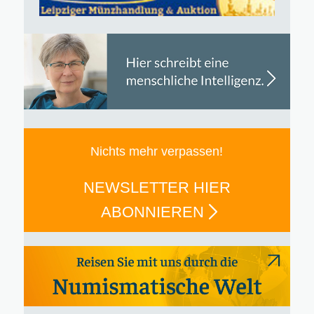
Nichts mehr verpassen!
NEWSLETTER HIER
ABONNIEREN