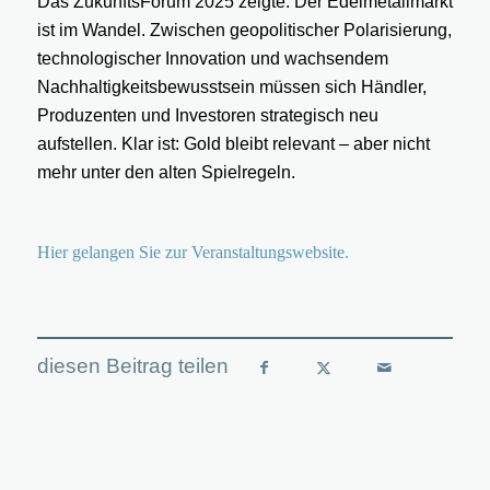
Das ZukunftsForum 2025 zeigte: Der Edelmetallmarkt
ist im Wandel. Zwischen geopolitischer Polarisierung,
technologischer Innovation und wachsendem
Nachhaltigkeitsbewusstsein müssen sich Händler,
Produzenten und Investoren strategisch neu
aufstellen. Klar ist: Gold bleibt relevant – aber nicht
mehr unter den alten Spielregeln.
Hier gelangen Sie zur Veranstaltungswebsite.