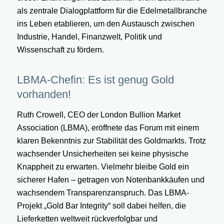
als zentrale Dialogplattform für die Edelmetallbranche
ins Leben etablieren, um den Austausch zwischen
Industrie, Handel, Finanzwelt, Politik und
Wissenschaft zu fördern.
LBMA-Chefin: Es ist genug Gold
vorhanden!
Ruth Crowell, CEO der London Bullion Market
Association (LBMA), eröffnete das Forum mit einem
klaren Bekenntnis zur Stabilität des Goldmarkts. Trotz
wachsender Unsicherheiten sei keine physische
Knappheit zu erwarten. Vielmehr bleibe Gold ein
sicherer Hafen – getragen von Notenbankkäufen und
wachsendem Transparenzanspruch. Das LBMA-
Projekt „Gold Bar Integrity“ soll dabei helfen, die
Lieferketten weltweit rückverfolgbar und