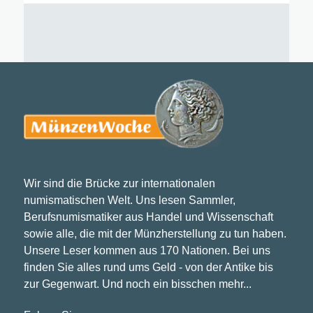
Wir sind die Brücke zur internationalen
numismatischen Welt. Uns lesen Sammler,
Berufsnumismatiker aus Handel und Wissenschaft
sowie alle, die mit der Münzherstellung zu tun haben.
Unsere Leser kommen aus 170 Nationen. Bei uns
finden Sie alles rund ums Geld - von der Antike bis
zur Gegenwart. Und noch ein bisschen mehr...