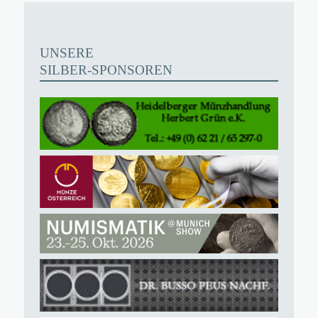
UNSERE
SILBER-SPONSOREN