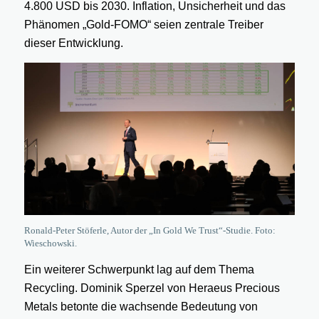
4.800 USD bis 2030. Inflation, Unsicherheit und das
Phänomen „Gold-FOMO“ seien zentrale Treiber
dieser Entwicklung.
Ronald-Peter Stöferle, Autor der „In Gold We Trust“-Studie. Foto:
Wieschowski.
Ein weiterer Schwerpunkt lag auf dem Thema
Recycling. Dominik Sperzel von Heraeus Precious
Metals betonte die wachsende Bedeutung von