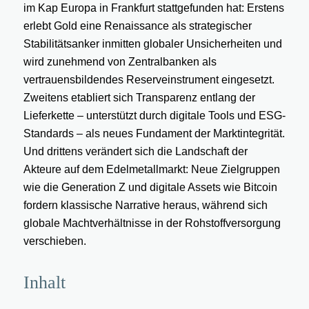
im Kap Europa in Frankfurt stattgefunden hat: Erstens
erlebt Gold eine Renaissance als strategischer
Stabilitätsanker inmitten globaler Unsicherheiten und
wird zunehmend von Zentralbanken als
vertrauensbildendes Reserveinstrument eingesetzt.
Zweitens etabliert sich Transparenz entlang der
Lieferkette – unterstützt durch digitale Tools und ESG-
Standards – als neues Fundament der Marktintegrität.
Und drittens verändert sich die Landschaft der
Akteure auf dem Edelmetallmarkt: Neue Zielgruppen
wie die Generation Z und digitale Assets wie Bitcoin
fordern klassische Narrative heraus, während sich
globale Machtverhältnisse in der Rohstoffversorgung
verschieben.
Inhalt