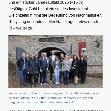
und ein starker Jahresauftakt 2025 (+15 %)
bestätigen: Gold bleibt ein solides Investment.
Gleichzeitig nimmt die Bedeutung von Nachhaltigkeit,
Recycling und industrieller Nachfrage – etwa durch
KI – weiter zu.
Vor dem eigentlichen Konferenzprogramm luden die Veranstalter zu
einer Exkursion in die Grube Fortuna in Obersolms ein, um den
Bergbau hautnah zu erleben. Foto: Wieschowski.