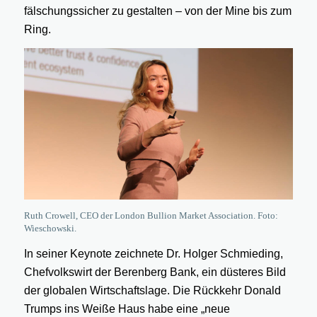
fälschungssicher zu gestalten – von der Mine bis zum
Ring.
Ruth Crowell, CEO der London Bullion Market Association. Foto:
Wieschowski.
In seiner Keynote zeichnete Dr. Holger Schmieding,
Chefvolkswirt der Berenberg Bank, ein düsteres Bild
der globalen Wirtschaftslage. Die Rückkehr Donald
Trumps ins Weiße Haus habe eine „neue