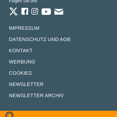
Folgen Sie uns
IMPRESSUM
DATENSCHUTZ UND AGB
KONTAKT
WERBUNG
COOKIES
NEWSLETTER
NEWSLETTER ARCHIV