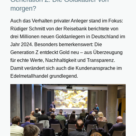
morgen?
Auch das Verhalten privater Anleger stand im Fokus:
Rüdiger Schmitt von der Reisebank berichtete von
drei Millionen neuen Goldanlegern in Deutschland im
Jahr 2024. Besonders bemerkenswert: Die
Generation Z entdeckt Gold neu – aus Überzeugung
für echte Werte, Nachhaltigkeit und Transparenz.
Damit verändert sich auch die Kundenansprache im
Edelmetallhandel grundlegend.