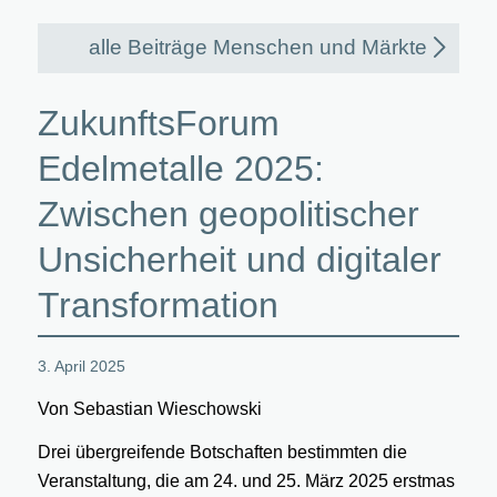
alle Beiträge Menschen und Märkte
ZukunftsForum
Edelmetalle 2025:
Zwischen geopolitischer
Unsicherheit und digitaler
Transformation
3. April 2025
Von Sebastian Wieschowski
Drei übergreifende Botschaften bestimmten die
Veranstaltung, die am 24. und 25. März 2025 erstmas