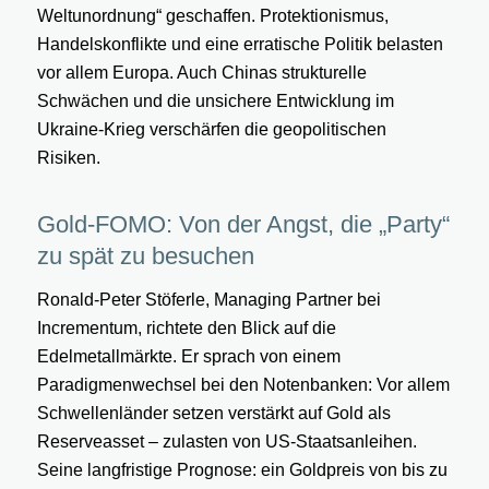
Weltunordnung“ geschaffen. Protektionismus,
Handelskonflikte und eine erratische Politik belasten
vor allem Europa. Auch Chinas strukturelle
Schwächen und die unsichere Entwicklung im
Ukraine-Krieg verschärfen die geopolitischen
Risiken.
Gold-FOMO: Von der Angst, die „Party“
zu spät zu besuchen
Ronald-Peter Stöferle, Managing Partner bei
Incrementum, richtete den Blick auf die
Edelmetallmärkte. Er sprach von einem
Paradigmenwechsel bei den Notenbanken: Vor allem
Schwellenländer setzen verstärkt auf Gold als
Reserveasset – zulasten von US-Staatsanleihen.
Seine langfristige Prognose: ein Goldpreis von bis zu