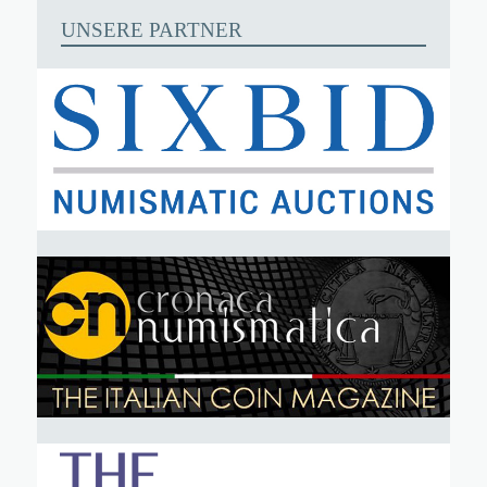
UNSERE PARTNER