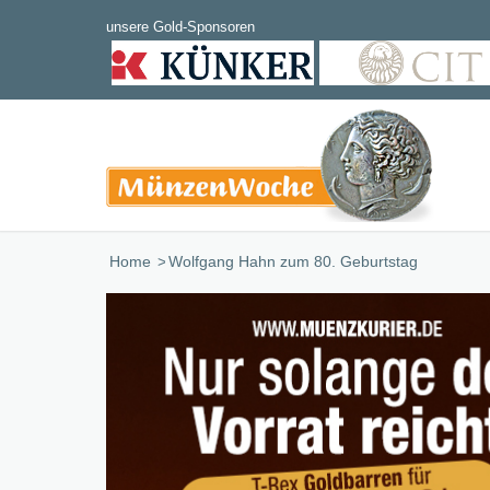
Home
/
Wolfgang Hahn zum 80. Geburtstag