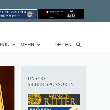
FUN
MEHR
DE
EN
UNSERE
SILBER-SPONSOREN