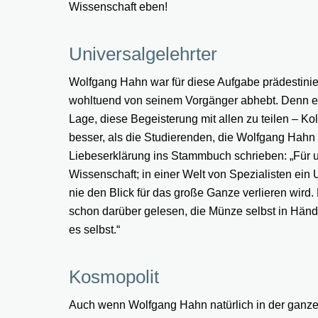
Wissenschaft eben!
Universalgelehrter
Wolfgang Hahn war für diese Aufgabe prädestinie
wohltuend von seinem Vorgänger abhebt. Denn er ha
Lage, diese Begeisterung mit allen zu teilen – 
besser, als die Studierenden, die Wolfgang Hahn 
Liebeserklärung ins Stammbuch schrieben: „Für u
Wissenschaft; in einer Welt von Spezialisten ein 
nie den Blick für das große Ganze verlieren wird.
schon darüber gelesen, die Münze selbst in Händ
es selbst.“
Kosmopolit
Auch wenn Wolfgang Hahn natürlich in der ganzen