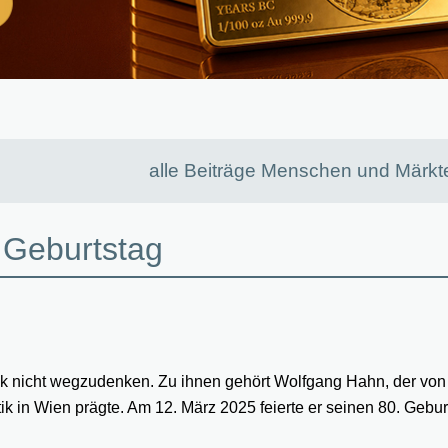
alle Beiträge Menschen und Märkt
 Geburtstag
tik nicht wegzudenken. Zu ihnen gehört Wolfgang Hahn, der vo
ik in Wien prägte. Am 12. März 2025 feierte er seinen 80. Gebur