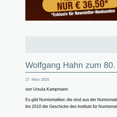
Wolfgang Hahn zum 80.
27. März 2025
von Ursula Kampmann
Es gibt Numismatiker, die sind aus der Numisma
bis 2010 die Geschicke des Instituts für Numismat