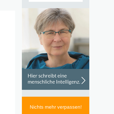
Nichts mehr verpassen!