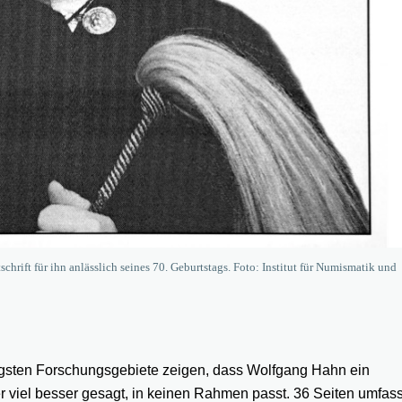
hrift für ihn anlässlich seines 70. Geburtstags. Foto: Institut für Numismatik und
igsten Forschungsgebiete zeigen, dass Wolfgang Hahn ein
r viel besser gesagt, in keinen Rahmen passt. 36 Seiten umfass