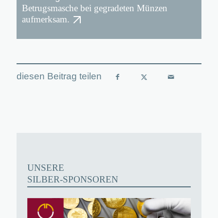
Betrugsmasche bei gegradeten Münzen
aufmerksam.
UNSERE
SILBER-SPONSOREN