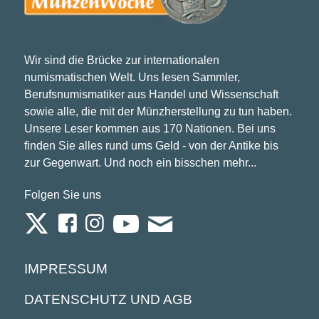
Wir sind die Brücke zur internationalen
numismatischen Welt. Uns lesen Sammler,
Berufsnumismatiker aus Handel und Wissenschaft
sowie alle, die mit der Münzherstellung zu tun haben.
Unsere Leser kommen aus 170 Nationen. Bei uns
finden Sie alles rund ums Geld - von der Antike bis
zur Gegenwart. Und noch ein bisschen mehr...
Folgen Sie uns
IMPRESSUM
DATENSCHUTZ UND AGB