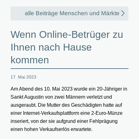
alle Beiträge Menschen und Märkte
Wenn Online-Betrüger zu
Ihnen nach Hause
kommen
17. Mai 2023
Am Abend des 10. Mai 2023 wurde ein 20-Jähriger in
Sankt Augustin von zwei Männern verletzt und
ausgeraubt. Die Mutter des Geschädigten hatte auf
einer Internet-Verkaufsplattform eine 2-Euro-Münze
inseriert, von der sie aufgrund einer Fehlprägung
einen hohen Verkaufserlös erwartete.