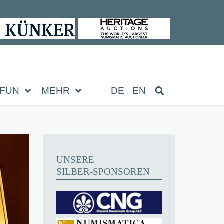
FUN
MEHR
DE
EN
UNSERE
SILBER-SPONSOREN