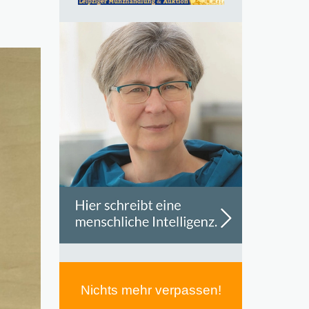
Nichts mehr verpassen!