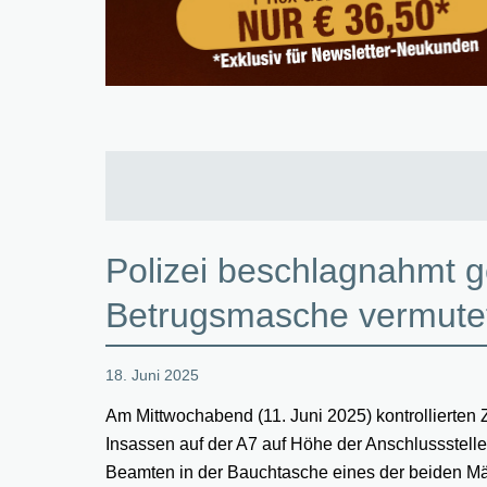
Polizei beschlagnahmt g
Betrugsmasche vermute
18. Juni 2025
Am Mittwochabend (11. Juni 2025) kontrollierten 
Insassen auf der A7 auf Höhe der Anschlussstelle
Beamten in der Bauchtasche eines der beiden Mä