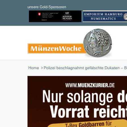
Home
/
Polizei beschlagnahmt gefälschte Dukaten – 