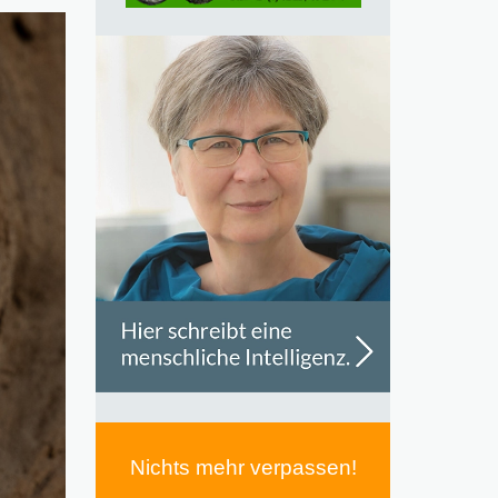
Nichts mehr verpassen!