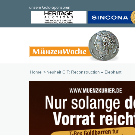
Home
/
Neuheit CIT: Reconstruction – Elephant