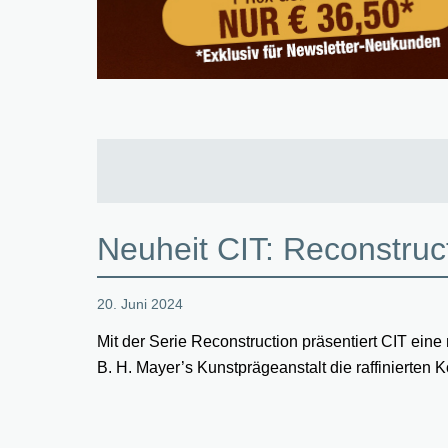
Neuheit CIT: Reconstruc
20. Juni 2024
Mit der Serie Reconstruction präsentiert CIT eine 
B. H. Mayer’s Kunstprägeanstalt die raffinierten