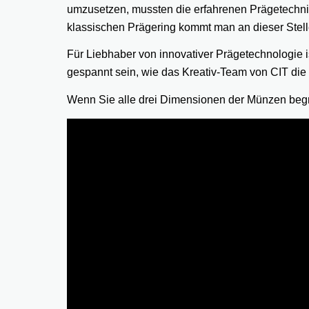
umzusetzen, mussten die erfahrenen Prägetechni
klassischen Prägering kommt man an dieser Stelle
Für Liebhaber von innovativer Prägetechnologie i
gespannt sein, wie das Kreativ-Team von CIT die
Wenn Sie alle drei Dimensionen der Münzen begre