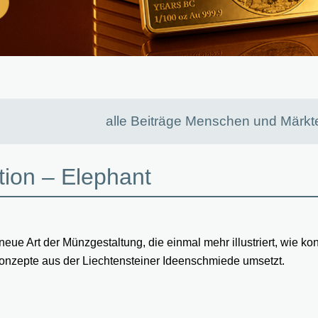
alle Beiträge Menschen und Märkt
tion – Elephant
neue Art der Münzgestaltung, die einmal mehr illustriert, wie ko
 Konzepte aus der Liechtensteiner Ideenschmiede umsetzt.