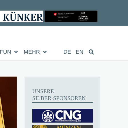
FUN
MEHR
DE
EN
UNSERE
SILBER-SPONSOREN