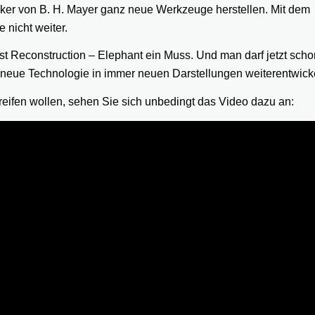
ker von B. H. Mayer ganz neue Werkzeuge herstellen. Mit dem
 nicht weiter.
st Reconstruction – Elephant ein Muss. Und man darf jetzt scho
 neue Technologie in immer neuen Darstellungen weiterentwicke
ifen wollen, sehen Sie sich unbedingt das Video dazu an: