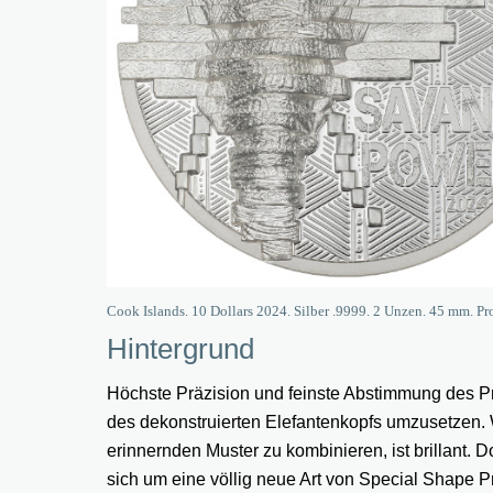
Cook Islands. 10 Dollars 2024. Silber .9999. 2 Unzen. 45 mm. Pr
Hintergrund
Höchste Präzision und feinste Abstimmung des Pr
des dekonstruierten Elefantenkopfs umzusetzen. W
erinnernden Muster zu kombinieren, ist brillant.
sich um eine völlig neue Art von Special Shape P