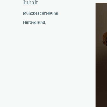
Inhalt
Münzbeschreibung
Hintergrund