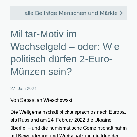
alle Beiträge Menschen und Märkte
Militär-Motiv im
Wechselgeld – oder: Wie
politisch dürfen 2-Euro-
Münzen sein?
27. Juni 2024
Von Sebastian Wieschowski
Die Weltgemeinschaft blickte sprachlos nach Europa,
als Russland am 24. Februar 2022 die Ukraine
überfiel – und die numismatische Gemeinschaft nahm
mit Bewunderung und Wertschätzung die Idee der