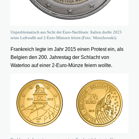
Unproblematisch aus Sicht der Euro-Nachbarn: Italien durfte 2023
seine Luftwaffe auf 2-Euro-Münzen feiern (Foto: Wieschowski).
Frankreich legte im Jahr 2015 einen Protest ein, als
Belgien den 200. Jahrestag der Schlacht von
Waterloo auf einer 2-Euro-Münze feiern wollte.