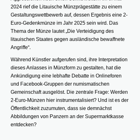
2024 rief die Litauische Münzprägestätte zu einem
Gestaltungswettbewerb auf, dessen Ergebnis eine 2-
Euro-Gedenkmünze im Jahr 2025 sein wird. Das
Thema der Münze lautet „Die Verteidigung des
litauischen Staates gegen ausländische bewaffnete
Angriffe“.
Während Künstler aufgerufen sind, ihre Interpretation
dieses Anlasses in Münzform zu gestalten, hat die
Ankündigung eine lebhafte Debatte in Onlineforen
und Facebook-Gruppen der numismatischen
Gemeinschaft ausgelöst. Die zentrale Frage: Werden
2-Euro-Münzen hier instrumentalisiert? Und ist es der
Öffentlichkeit zuzumuten, dass sie demnächst
Abbildungen von Panzern an der Supermarktkasse
entdecken?