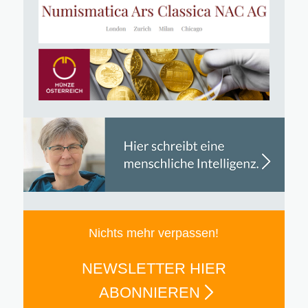
Nichts mehr verpassen!
NEWSLETTER HIER
ABONNIEREN