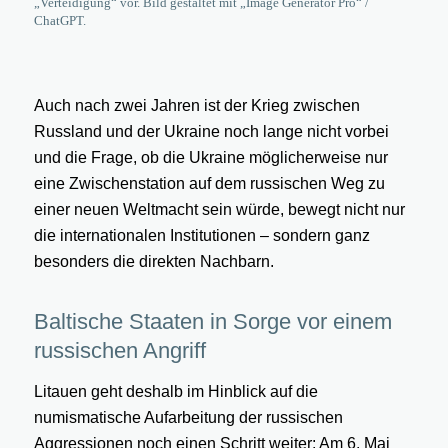
„Verteidigung“ vor. Bild gestaltet mit „Image Generator Pro“ /
ChatGPT.
Auch nach zwei Jahren ist der Krieg zwischen
Russland und der Ukraine noch lange nicht vorbei
und die Frage, ob die Ukraine möglicherweise nur
eine Zwischenstation auf dem russischen Weg zu
einer neuen Weltmacht sein würde, bewegt nicht nur
die internationalen Institutionen – sondern ganz
besonders die direkten Nachbarn.
Baltische Staaten in Sorge vor einem
russischen Angriff
Litauen geht deshalb im Hinblick auf die
numismatische Aufarbeitung der russischen
Aggressionen noch einen Schritt weiter: Am 6. Mai