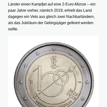
Länder einen Kampfjet auf eine 2-Euro-Münze – ein
paar Jahre vorher, nämlich 2019, erhielt das Land
dagegen ein Veto aus gleich zwei Nachbarländern,
als das Jubiläum der Gebirgsjäger gefeiert werden
sollte.