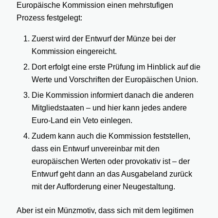
Europäische Kommission einen mehrstufigen
Prozess festgelegt:
Zuerst wird der Entwurf der Münze bei der
Kommission eingereicht.
Dort erfolgt eine erste Prüfung im Hinblick auf die
Werte und Vorschriften der Europäischen Union.
Die Kommission informiert danach die anderen
Mitgliedstaaten – und hier kann jedes andere
Euro-Land ein Veto einlegen.
Zudem kann auch die Kommission feststellen,
dass ein Entwurf unvereinbar mit den
europäischen Werten oder provokativ ist – der
Entwurf geht dann an das Ausgabeland zurück
mit der Aufforderung einer Neugestaltung.
Aber ist ein Münzmotiv, dass sich mit dem legitimen