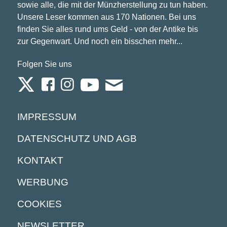
sowie alle, die mit der Münzherstellung zu tun haben.
Unsere Leser kommen aus 170 Nationen. Bei uns
finden Sie alles rund ums Geld - von der Antike bis
zur Gegenwart. Und noch ein bisschen mehr...
Folgen Sie uns
IMPRESSUM
DATENSCHUTZ UND AGB
KONTAKT
WERBUNG
COOKIES
NEWSLETTER