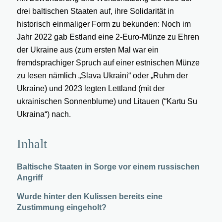
drei baltischen Staaten auf, ihre Solidarität in
historisch einmaliger Form zu bekunden: Noch im
Jahr 2022 gab Estland eine 2-Euro-Münze zu Ehren
der Ukraine aus (zum ersten Mal war ein
fremdsprachiger Spruch auf einer estnischen Münze
zu lesen nämlich „Slava Ukraini“ oder „Ruhm der
Ukraine) und 2023 legten Lettland (mit der
ukrainischen Sonnenblume) und Litauen (“Kartu Su
Ukraina“) nach.
Inhalt
Baltische Staaten in Sorge vor einem russischen
Angriff
Wurde hinter den Kulissen bereits eine
Zustimmung eingeholt?