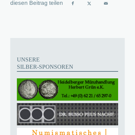
UNSERE
SILBER-SPONSOREN