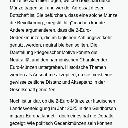
Einzelne Sammler fragen, welche Botschaft diese
Münze tragen soll und wer der Adressat dieser
Botschaft ist. Sie befürchten, dass eine solche Münze
die Bevölkerung „kriegstüchtig“ machen könnte.
Andere argumentieren, dass die 2-Euro-
Gedenkmünzen, die im täglichen Zahlungsverkehr
genutzt werden, neutral bleiben sollten. Die
Darstellung kriegerischer Motive könnte die
Neutralität und den harmonischen Charakter der
Euro-Münzen untergraben. Historische Themen
werden als Ausnahme akzeptiert, da sie meist eine
gewisse zeitliche Distanz und Akzeptanz in der
Gesellschaft genießen.
Noch ist unklar, ob die 2-Euro-Münze zur litauischen
Landesverteidigung im Jahr 2025 in den Geldbörsen
in ganz Europa landet – doch eines hat die Debatte
gezeigt: Wie politisch Gedenkmünzen sein können