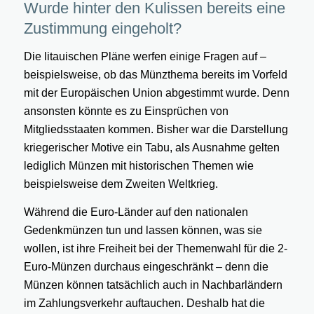
Wurde hinter den Kulissen bereits eine
Zustimmung eingeholt?
Die litauischen Pläne werfen einige Fragen auf –
beispielsweise, ob das Münzthema bereits im Vorfeld
mit der Europäischen Union abgestimmt wurde. Denn
ansonsten könnte es zu Einsprüchen von
Mitgliedsstaaten kommen. Bisher war die Darstellung
kriegerischer Motive ein Tabu, als Ausnahme gelten
lediglich Münzen mit historischen Themen wie
beispielsweise dem Zweiten Weltkrieg.
Während die Euro-Länder auf den nationalen
Gedenkmünzen tun und lassen können, was sie
wollen, ist ihre Freiheit bei der Themenwahl für die 2-
Euro-Münzen durchaus eingeschränkt – denn die
Münzen können tatsächlich auch in Nachbarländern
im Zahlungsverkehr auftauchen. Deshalb hat die