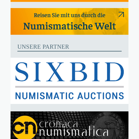
UNSERE PARTNER