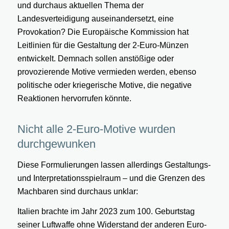
und durchaus aktuellen Thema der
Landesverteidigung auseinandersetzt, eine
Provokation? Die Europäische Kommission hat
Leitlinien für die Gestaltung der 2-Euro-Münzen
entwickelt. Demnach sollen anstößige oder
provozierende Motive vermieden werden, ebenso
politische oder kriegerische Motive, die negative
Reaktionen hervorrufen könnte.
Nicht alle 2-Euro-Motive wurden
durchgewunken
Diese Formulierungen lassen allerdings Gestaltungs-
und Interpretationsspielraum – und die Grenzen des
Machbaren sind durchaus unklar:
Italien brachte im Jahr 2023 zum 100. Geburtstag
seiner Luftwaffe ohne Widerstand der anderen Euro-