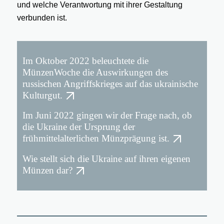
und welche Verantwortung mit ihrer Gestaltung
verbunden ist.
Im Oktober 2022 beleuchtete die
MünzenWoche die Auswirkungen des
russischen Angriffskrieges auf das ukrainische
Kulturgut.
Im Juni 2022 gingen wir der Frage nach, ob
die Ukraine der Ursprung der
frühmittelalterlichen Münzprägung ist.
Wie stellt sich die Ukraine auf ihren eigenen
Münzen dar?