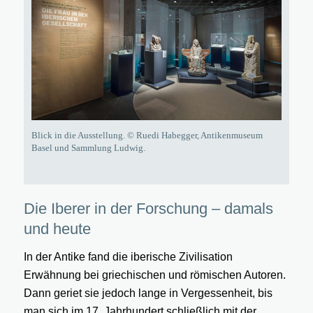
Blick in die Ausstellung. © Ruedi Habegger, Antikenmuseum
Basel und Sammlung Ludwig.
Die Iberer in der Forschung – damals
und heute
In der Antike fand die iberische Zivilisation
Erwähnung bei griechischen und römischen Autoren.
Dann geriet sie jedoch lange in Vergessenheit, bis
man sich im 17. Jahrhundert schließlich mit der