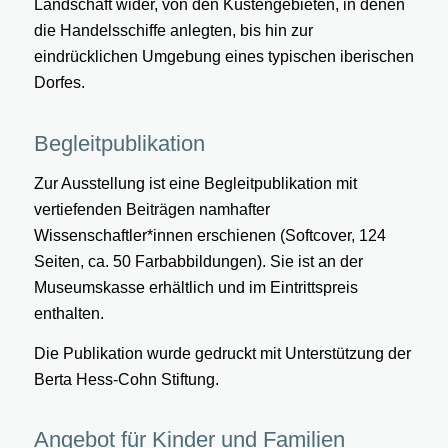
Landschaft wider, von den Küstengebieten, in denen
die Handelsschiffe anlegten, bis hin zur
eindrücklichen Umgebung eines typischen iberischen
Dorfes.
Begleitpublikation
Zur Ausstellung ist eine Begleitpublikation mit
vertiefenden Beiträgen namhafter
Wissenschaftler*innen erschienen (Softcover, 124
Seiten, ca. 50 Farbabbildungen). Sie ist an der
Museumskasse erhältlich und im Eintrittspreis
enthalten.
Die Publikation wurde gedruckt mit Unterstützung der
Berta Hess-Cohn Stiftung.
Angebot für Kinder und Familien