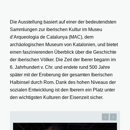
Die Ausstellung basiert auf einer der bedeutendsten
Sammlungen zur iberischen Kultur im Museu
d’Arqueologia de Catalunya (MAC), dem
archäologischen Museum von Katalonien, und bietet
einen faszinierenden Überblick über die Geschichte
der iberischen Völker. Die Zeit der Iberer begann im
6. Jahrhundert v. Chr. und endete rund 500 Jahre
später mit der Eroberung der gesamten Iberischen
Halbinsel durch Rom. Dank des hohen Niveaus der
sozialen Entwicklung ist den Iberern ein Platz unter
den wichtigsten Kulturen der Eisenzeit sicher.