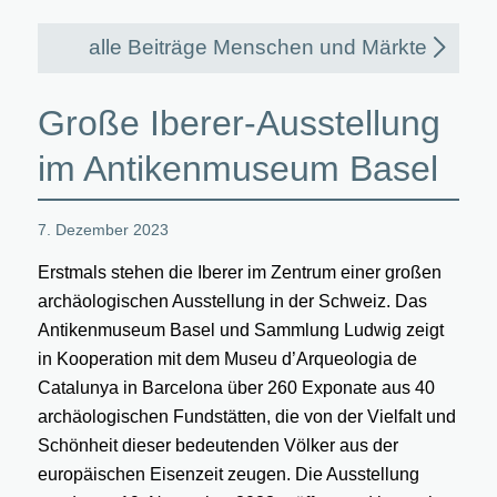
alle Beiträge Menschen und Märkte
Große Iberer-Ausstellung
im Antikenmuseum Basel
7. Dezember 2023
Erstmals stehen die Iberer im Zentrum einer großen
archäologischen Ausstellung in der Schweiz. Das
Antikenmuseum Basel und Sammlung Ludwig zeigt
in Kooperation mit dem Museu d’Arqueologia de
Catalunya in Barcelona über 260 Exponate aus 40
archäologischen Fundstätten, die von der Vielfalt und
Schönheit dieser bedeutenden Völker aus der
europäischen Eisenzeit zeugen. Die Ausstellung