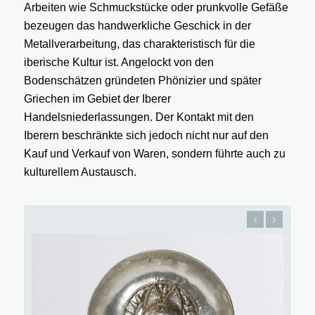
Arbeiten wie Schmuckstücke oder prunkvolle Gefäße
bezeugen das handwerkliche Geschick in der
Metallverarbeitung, das charakteristisch für die
iberische Kultur ist. Angelockt von den
Bodenschätzen gründeten Phönizier und später
Griechen im Gebiet der Iberer
Handelsniederlassungen. Der Kontakt mit den
Iberern beschränkte sich jedoch nicht nur auf den
Kauf und Verkauf von Waren, sondern führte auch zu
kulturellem Austausch.