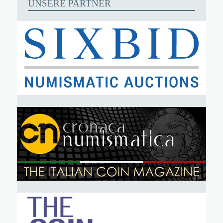
UNSERE PARTNER