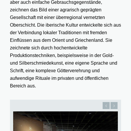
aber auch einfache Gebrauchsgegenstände,
zeichnen das Bild einer agrarisch geprägten
Gesellschaft mit einer überregional vernetzten
Oberschicht. Die iberische Kultur entwickelte sich aus
der Verbindung lokaler Traditionen mit fremden
Einflüssen aus dem Orient und Griechenland. Sie
zeichnete sich durch hochentwickelte
Produktionstechniken, beispielsweise in der Gold-
und Silberschmiedekunst, eine eigene Sprache und
Schrift, eine komplexe Götterverehrung und
aufwendige Rituale im privaten und öffentlichen
Bereich aus.