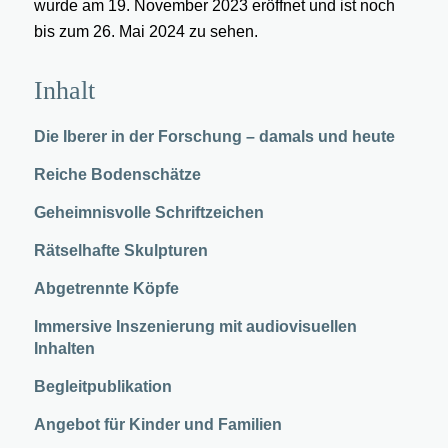
wurde am 19. November 2023 eröffnet und ist noch
bis zum 26. Mai 2024 zu sehen.
Inhalt
Die Iberer in der Forschung – damals und heute
Reiche Bodenschätze
Geheimnisvolle Schriftzeichen
Rätselhafte Skulpturen
Abgetrennte Köpfe
Immersive Inszenierung mit audiovisuellen
Inhalten
Begleitpublikation
Angebot für Kinder und Familien