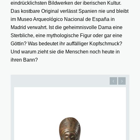
eindrücklichsten Bildwerken der iberischen Kultur.
Das kostbare Original verlässt Spanien nie und bleibt
im Museo Arqueológico Nacional de España in
Madrid verwahrt. Ist die geheimnisvolle Dama eine
Sterbliche, eine mythologische Figur oder gar eine
Göttin? Was bedeutet ihr auffälliger Kopfschmuck?
Und warum zieht sie die Menschen noch heute in
ihren Bann?