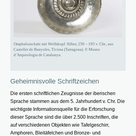
Omphalosschale mit Wolfskopf. Silber, 250 – 195 v. Chr., aus
Castellet de Banyoles, Tivissa (Tarragona). © Museu
d’Arqueologia de Catalunya.
Geheimnisvolle Schriftzeichen
Die ersten schriftlichen Zeugnisse der iberischen
Sprache stammen aus dem 5. Jahrhundert v. Chr. Die
wichtigste Informationsquelle für die Erforschung
dieser Sprache sind die über 2.500 Inschriften, die
auf verschiedenen Objekten wie Tafelgeschirr,
Amphoren, Bleitäfelchen und Bronze- und