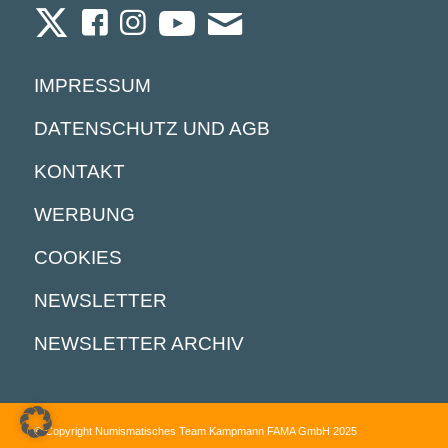
IMPRESSUM
DATENSCHUTZ UND AGB
KONTAKT
WERBUNG
COOKIES
NEWSLETTER
NEWSLETTER ARCHIV
© Copyright Numismatisches Team Kampmann FAMA GmbH 2025