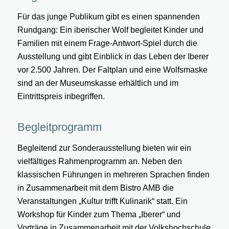
Für das junge Publikum gibt es einen spannenden
Rundgang: Ein iberischer Wolf begleitet Kinder und
Familien mit einem Frage-Antwort-Spiel durch die
Ausstellung und gibt Einblick in das Leben der Iberer
vor 2.500 Jahren. Der Faltplan und eine Wolfsmaske
sind an der Museumskasse erhältlich und im
Eintrittspreis inbegriffen.
Begleitprogramm
Begleitend zur Sonderausstellung bieten wir ein
vielfältiges Rahmenprogramm an. Neben den
klassischen Führungen in mehreren Sprachen finden
in Zusammenarbeit mit dem Bistro AMB die
Veranstaltungen „Kultur trifft Kulinarik“ statt. Ein
Workshop für Kinder zum Thema „Iberer“ und
Vorträge in Zusammenarbeit mit der Volkshochschule