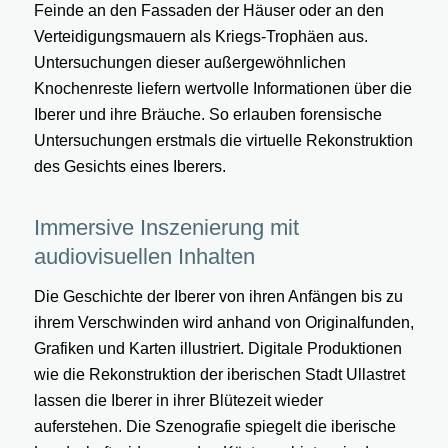
Feinde an den Fassaden der Häuser oder an den
Verteidigungsmauern als Kriegs-Trophäen aus.
Untersuchungen dieser außergewöhnlichen
Knochenreste liefern wertvolle Informationen über die
Iberer und ihre Bräuche. So erlauben forensische
Untersuchungen erstmals die virtuelle Rekonstruktion
des Gesichts eines Iberers.
Immersive Inszenierung mit
audiovisuellen Inhalten
Die Geschichte der Iberer von ihren Anfängen bis zu
ihrem Verschwinden wird anhand von Originalfunden,
Grafiken und Karten illustriert. Digitale Produktionen
wie die Rekonstruktion der iberischen Stadt Ullastret
lassen die Iberer in ihrer Blütezeit wieder
auferstehen. Die Szenografie spiegelt die iberische