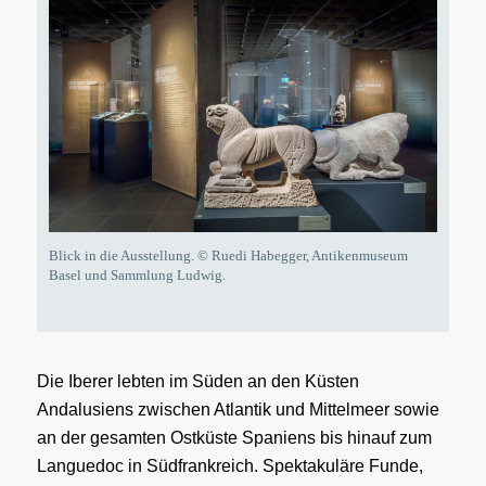
Blick in die Ausstellung. © Ruedi Habegger, Antikenmuseum
Basel und Sammlung Ludwig.
Die Iberer lebten im Süden an den Küsten
Andalusiens zwischen Atlantik und Mittelmeer sowie
an der gesamten Ostküste Spaniens bis hinauf zum
Languedoc in Südfrankreich. Spektakuläre Funde,