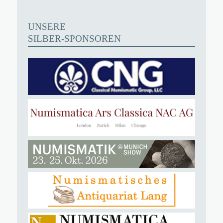
UNSERE
SILBER-SPONSOREN