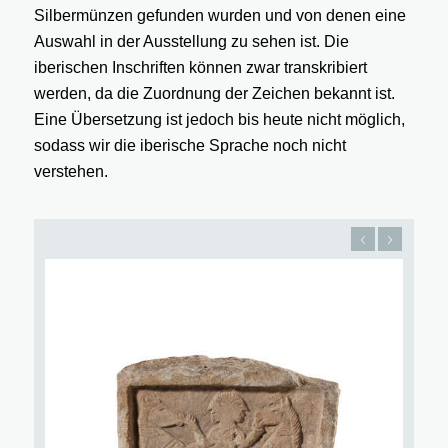
Silbermünzen gefunden wurden und von denen eine
Auswahl in der Ausstellung zu sehen ist. Die
iberischen Inschriften können zwar transkribiert
werden, da die Zuordnung der Zeichen bekannt ist.
Eine Übersetzung ist jedoch bis heute nicht möglich,
sodass wir die iberische Sprache noch nicht
verstehen.