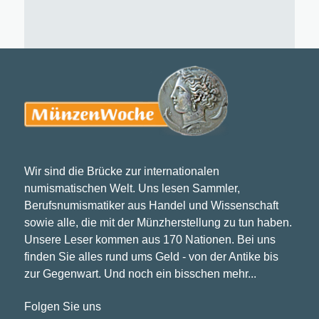
Wir sind die Brücke zur internationalen
numismatischen Welt. Uns lesen Sammler,
Berufsnumismatiker aus Handel und Wissenschaft
sowie alle, die mit der Münzherstellung zu tun haben.
Unsere Leser kommen aus 170 Nationen. Bei uns
finden Sie alles rund ums Geld - von der Antike bis
zur Gegenwart. Und noch ein bisschen mehr...
Folgen Sie uns