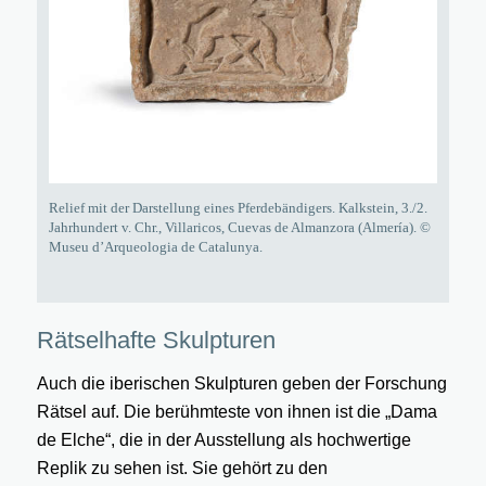
Relief mit der Darstellung eines Pferdebändigers. Kalkstein, 3./2.
Jahrhundert v. Chr., Villaricos, Cuevas de Almanzora (Almería). ©
Museu d’Arqueologia de Catalunya.
Rätselhafte Skulpturen
Auch die iberischen Skulpturen geben der Forschung
Rätsel auf. Die berühmteste von ihnen ist die „Dama
de Elche“, die in der Ausstellung als hochwertige
Replik zu sehen ist. Sie gehört zu den