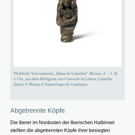
Weibliche Votivstatuette „Dama de Castellar“. Bronze, 4. – 2. Jh.
v. Chr., aus dem Heiligtum von Cueva de la Lobera, Castellar
(Jaén). © Museu d’Arqueologia de Catalunya.
Abgetrennte Köpfe
Die Iberer im Nordosten der Iberischen Halbinsel
stellten die abgetrennten Köpfe ihrer besiegten