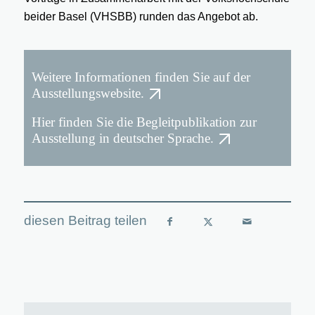
beider Basel (VHSBB) runden das Angebot ab.
Weitere Informationen finden Sie auf der
Ausstellungswebsite.
Hier finden Sie die Begleitpublikation zur
Ausstellung in deutscher Sprache.