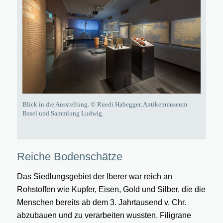
Blick in die Ausstellung. © Ruedi Habegger, Antikenmuseum
Basel und Sammlung Ludwig.
Reiche Bodenschätze
Das Siedlungsgebiet der Iberer war reich an
Rohstoffen wie Kupfer, Eisen, Gold und Silber, die die
Menschen bereits ab dem 3. Jahrtausend v. Chr.
abzubauen und zu verarbeiten wussten. Filigrane