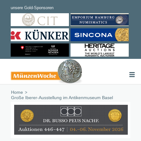
Home
/
Große Iberer-Ausstellung im Antikenmuseum Basel