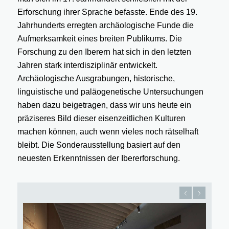
Erforschung ihrer Sprache befasste. Ende des 19.
Jahrhunderts erregten archäologische Funde die
Aufmerksamkeit eines breiten Publikums. Die
Forschung zu den Iberern hat sich in den letzten
Jahren stark interdisziplinär entwickelt.
Archäologische Ausgrabungen, historische,
linguistische und paläogenetische Untersuchungen
haben dazu beigetragen, dass wir uns heute ein
präziseres Bild dieser eisenzeitlichen Kulturen
machen können, auch wenn vieles noch rätselhaft
bleibt. Die Sonderausstellung basiert auf den
neuesten Erkenntnissen der Ibererforschung.