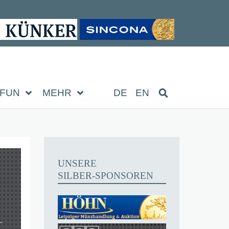
FUN
MEHR
DE
EN
UNSERE
SILBER-SPONSOREN