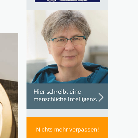
Nichts mehr verpassen!