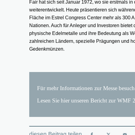
Fair hat sich seit Januar 1972, wo sie erstmals i
weiterentwickelt. Heute präsentieren sich während 
Fläche im Estrel Congress Center mehr als 300 A
Nationen. Auch für Anleger und Investoren bietet
physische Edelmetalle und ihre Bedeutung als We
zahlreichen Ländern, spezielle Prägungen und
Gedenkmünzen.
Für mehr Informationen zur Messe besuche
Lesen Sie hier unseren Bericht zur WMF 