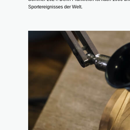
Sportereignisses der Welt.