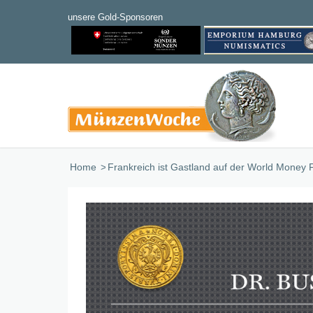
Home
/
Frankreich ist Gastland auf der World Money 