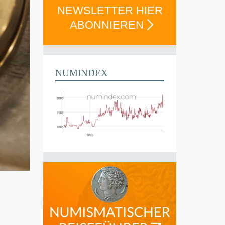
NEWSLETTER HIER
ABONNIEREN
NUMINDEX