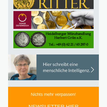
Nichts mehr verpassen!
NEWSLETTER HIER