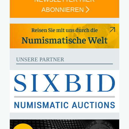
ABONNIEREN
UNSERE PARTNER