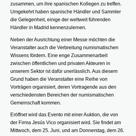
zusammen, um ihre spanischen Kollegen zu treffen.
Umgekehrt haben spanische Händler und Sammler
die Gelegenheit, einige der weltweit führenden
Händler in Madrid kennenzulernen.
Neben der Ausrichtung einer Messe möchten die
Veranstalter auch die Verbreitung numismatischen
Wissens fördern. Eine enge Zusammenarbeit
zwischen öffentlichen und privaten Akteuren in
unserem Sektor ist dafür unerlässlich. Aus diesem
Grund haben die Veranstalter eine Reihe von
Vorträgen organisiert, deren Vortragende aus den
verschiedensten Bereichen der numismatischen
Gemeinschaft kommen.
Eröffnet wird das Evento mit einer Auktion, die von
der Firma Jesús Vico organisiert wird. Sie findet am
Mittwoch, dem 25. Juni, und am Donnerstag, dem 26.