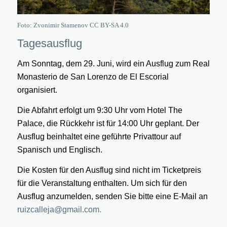
Foto: Zvonimir Stamenov CC BY-SA 4.0
Tagesausflug
Am Sonntag, dem 29. Juni, wird ein Ausflug zum Real
Monasterio de San Lorenzo de El Escorial
organisiert.
Die Abfahrt erfolgt um 9:30 Uhr vom Hotel The
Palace, die Rückkehr ist für 14:00 Uhr geplant. Der
Ausflug beinhaltet eine geführte Privattour auf
Spanisch und Englisch.
Die Kosten für den Ausflug sind nicht im Ticketpreis
für die Veranstaltung enthalten. Um sich für den
Ausflug anzumelden, senden Sie bitte eine
E-Mail an
ruizcalleja@gmail.com.