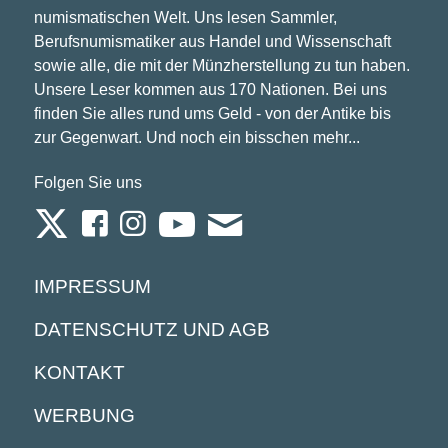
numismatischen Welt. Uns lesen Sammler,
Berufsnumismatiker aus Handel und Wissenschaft
sowie alle, die mit der Münzherstellung zu tun haben.
Unsere Leser kommen aus 170 Nationen. Bei uns
finden Sie alles rund ums Geld - von der Antike bis
zur Gegenwart. Und noch ein bisschen mehr...
Folgen Sie uns
IMPRESSUM
DATENSCHUTZ UND AGB
KONTAKT
WERBUNG