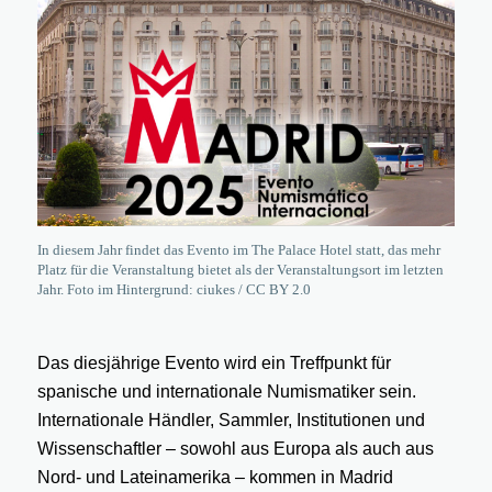
In diesem Jahr findet das Evento im The Palace Hotel statt, das mehr
Platz für die Veranstaltung bietet als der Veranstaltungsort im letzten
Jahr. Foto im Hintergrund: ciukes / CC BY 2.0
Das diesjährige Evento wird ein Treffpunkt für
spanische und internationale Numismatiker sein.
Internationale Händler, Sammler, Institutionen und
Wissenschaftler – sowohl aus Europa als auch aus
Nord- und Lateinamerika – kommen in Madrid