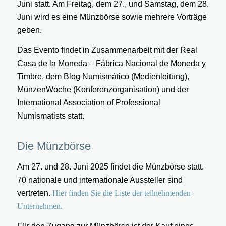
Juni statt. Am Freitag, dem 27., und Samstag, dem 28.
Juni wird es eine Münzbörse sowie mehrere Vorträge
geben.
Das Evento findet in Zusammenarbeit mit der Real
Casa de la Moneda – Fábrica Nacional de Moneda y
Timbre, dem Blog Numismático (Medienleitung),
MünzenWoche (Konferenzorganisation) und der
International Association of Professional
Numismatists statt.
Die Münzbörse
Am 27. und 28. Juni 2025 findet die Münzbörse statt.
70 nationale und internationale Aussteller sind
vertreten.
Hier finden Sie die Liste der teilnehmenden
Unternehmen.