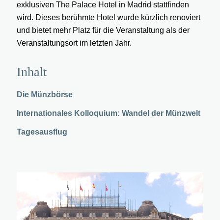
exklusiven The Palace Hotel in Madrid stattfinden
wird. Dieses berühmte Hotel wurde kürzlich renoviert
und bietet mehr Platz für die Veranstaltung als der
Veranstaltungsort im letzten Jahr.
Inhalt
Die Münzbörse
Internationales Kolloquium: Wandel der Münzwelt
Tagesausflug