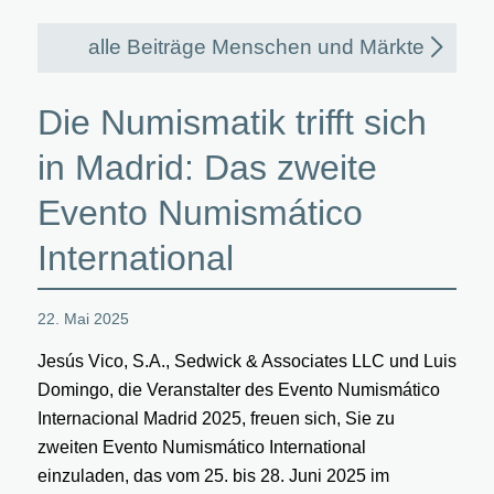
alle Beiträge Menschen und Märkte
Die Numismatik trifft sich
in Madrid: Das zweite
Evento Numismático
International
22. Mai 2025
Jesús Vico, S.A., Sedwick & Associates LLC und Luis
Domingo, die Veranstalter des Evento Numismático
Internacional Madrid 2025, freuen sich, Sie zu
zweiten Evento Numismático International
einzuladen, das vom 25. bis 28. Juni 2025 im