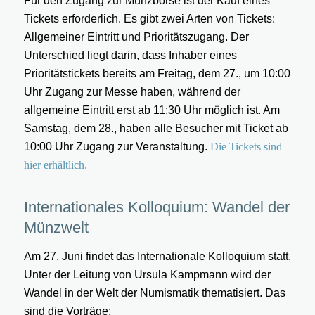
Für den Zugang zur Münzbörse ist der Kauf eines
Tickets erforderlich. Es gibt zwei Arten von Tickets:
Allgemeiner Eintritt und Prioritätszugang. Der
Unterschied liegt darin, dass Inhaber eines
Prioritätstickets bereits am Freitag, dem 27., um 10:00
Uhr Zugang zur Messe haben, während der
allgemeine Eintritt erst ab 11:30 Uhr möglich ist. Am
Samstag, dem 28., haben alle Besucher mit Ticket ab
10:00 Uhr Zugang zur Veranstaltung.
Die Tickets sind
hier erhältlich.
Internationales Kolloquium: Wandel der
Münzwelt
Am 27. Juni findet das Internationale Kolloquium statt.
Unter der Leitung von Ursula Kampmann wird der
Wandel in der Welt der Numismatik thematisiert. Das
sind die Vorträge: