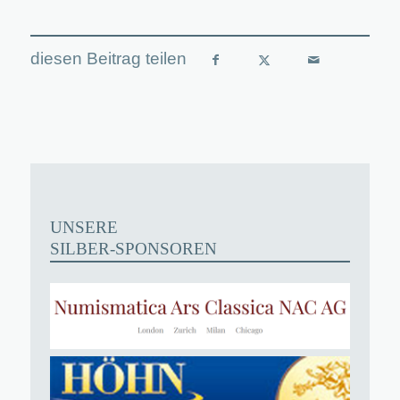
UNSERE
SILBER-SPONSOREN