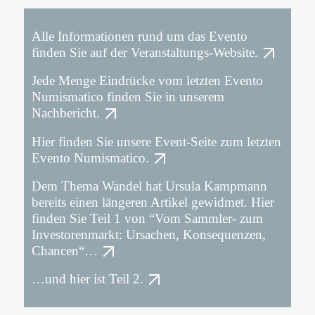
Alle Informationen rund um das Evento
finden Sie auf der Veranstaltungs-Website.
Jede Menge Eindrücke vom letzten Evento
Numismatico finden Sie in unserem
Nachbericht.
Hier finden Sie unsere Event-Seite zum letzten
Evento Numismatico.
Dem Thema Wandel hat Ursula Kampmann
bereits einen längeren Artikel gewidmet. Hier
finden Sie Teil 1 von “Vom Sammler- zum
Investorenmarkt: Ursachen, Konsequenzen,
Chancen“…
…und hier ist Teil 2.