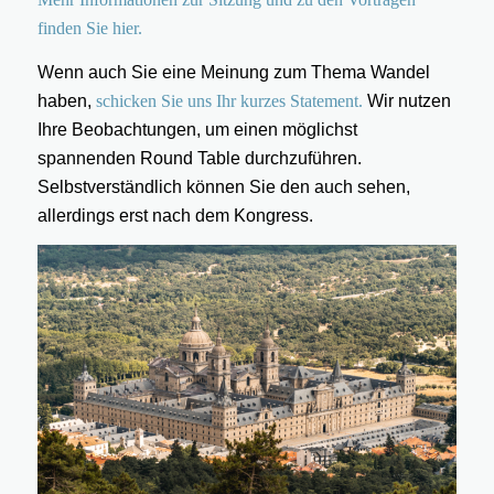
finden Sie hier.
Wenn auch Sie eine Meinung zum Thema Wandel
haben,
schicken Sie uns Ihr kurzes Statement.
Wir nutzen
Ihre Beobachtungen, um einen möglichst
spannenden Round Table durchzuführen.
Selbstverständlich können Sie den auch sehen,
allerdings erst nach dem Kongress.