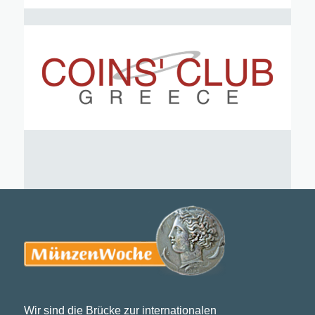
Wir sind die Brücke zur internationalen