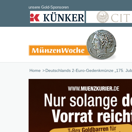
Home
/
Deutschlands 2-Euro-Gedenkmünze „175. Jubi