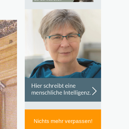
Nichts mehr verpassen!