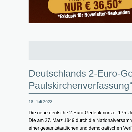
Deutschlands 2-Euro-G
Paulskirchenverfassung
18. Juli 2023
Die neue deutsche 2-Euro-Gedenkmünze „175. Ju
Die am 27. März 1849 durch die Nationalversamm
einer gesamtstaatlichen und demokratischen Ver