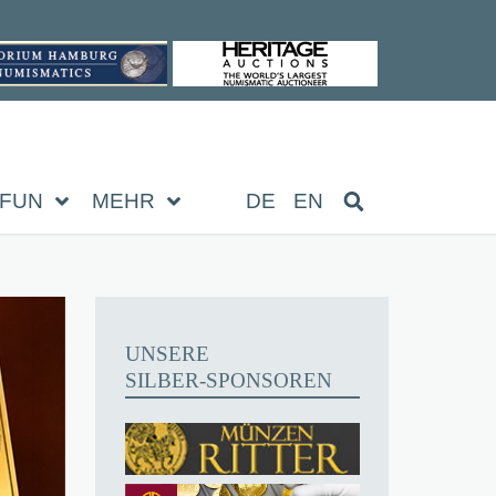
FUN
MEHR
DE
EN
UNSERE
SILBER-SPONSOREN