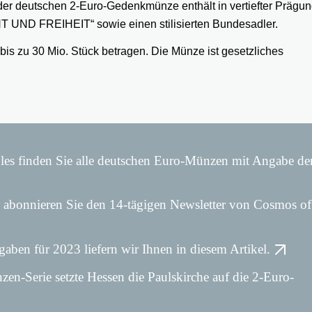
r deutschen 2-Euro-Gedenkmünze enthält in vertiefter Prägu
T UND FREIHEIT“ sowie einen stilisierten Bundesadler.
is zu 30 Mio. Stück betragen. Die Münze ist gesetzliches
les finden Sie alle deutschen Euro-Münzen mit Angabe de
 abonnieren Sie den 14-tägigen Newsletter von Cosmos of
aben für 2023 liefern wir Ihnen in diesem Artikel.
-Serie setzte Hessen die Paulskirche auf die 2-Euro-