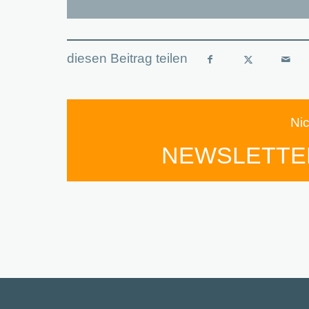
Ni
NEWSLETTE