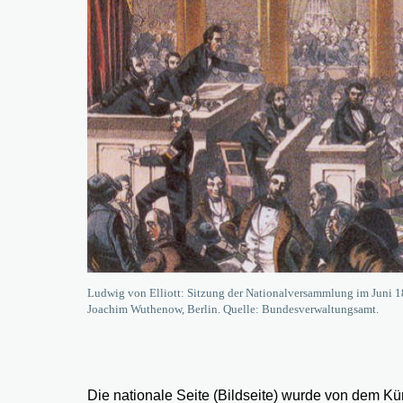
Ludwig von Elliott: Sitzung der Nationalversammlung im Juni 18
Joachim Wuthenow, Berlin. Quelle: Bundesverwaltungsamt.
Die nationale Seite (Bildseite) wurde von dem Kün