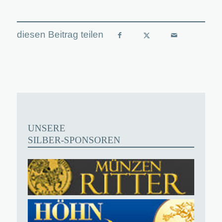
UNSERE
SILBER-SPONSOREN