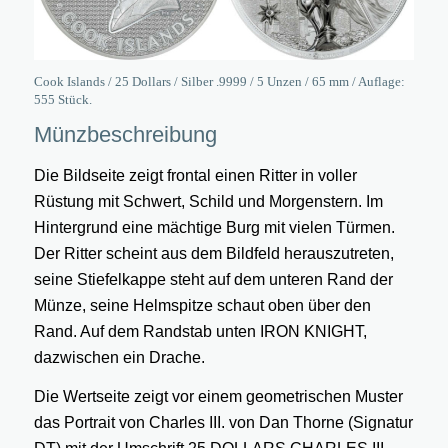
Cook Islands / 25 Dollars / Silber .9999 / 5 Unzen / 65 mm / Auflage:
555 Stück.
Münzbeschreibung
Die Bildseite zeigt frontal einen Ritter in voller
Rüstung mit Schwert, Schild und Morgenstern. Im
Hintergrund eine mächtige Burg mit vielen Türmen.
Der Ritter scheint aus dem Bildfeld herauszutreten,
seine Stiefelkappe steht auf dem unteren Rand der
Münze, seine Helmspitze schaut oben über den
Rand. Auf dem Randstab unten IRON KNIGHT,
dazwischen ein Drache.
Die Wertseite zeigt vor einem geometrischen Muster
das Portrait von Charles III. von Dan Thorne (Signatur