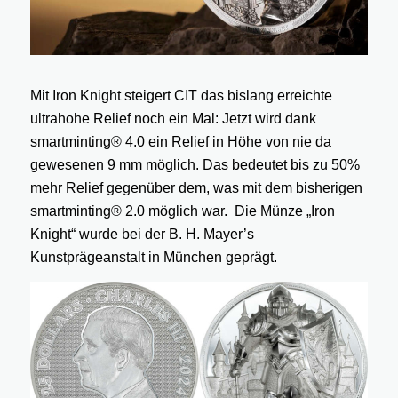
Mit Iron Knight steigert CIT das bislang erreichte
ultrahohe Relief noch ein Mal: Jetzt wird dank
smartminting® 4.0 ein Relief in Höhe von nie da
gewesenen 9 mm möglich. Das bedeutet bis zu 50%
mehr Relief gegenüber dem, was mit dem bisherigen
smartminting® 2.0 möglich war. Die Münze „Iron
Knight“ wurde bei der B. H. Mayer’s
Kunstprägeanstalt in München geprägt.