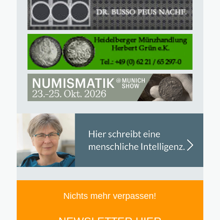
Nichts mehr verpassen!