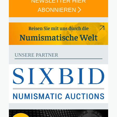
NEWSLETTER HIER
ABONNIEREN
UNSERE PARTNER