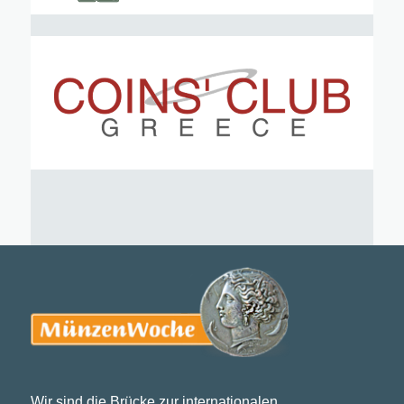
Wir sind die Brücke zur internationalen