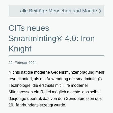
alle Beiträge Menschen und Märkte
CITs neues
Smartminting® 4.0: Iron
Knight
22. Februar 2024
Nichts hat die moderne Gedenkmünzenprägung mehr
revolutioniert, als die Anwendung der smartminting®
Technologie, die erstmals mit Hilfe moderner
Münzpressen ein Relief möglich machte, das selbst
dasjenige übertraf, das von den Spindelpressen des
19. Jahrhunderts erzeugt wurde.