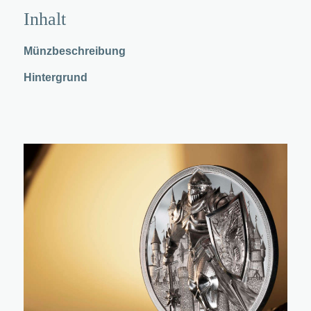
Inhalt
Münzbeschreibung
Hintergrund