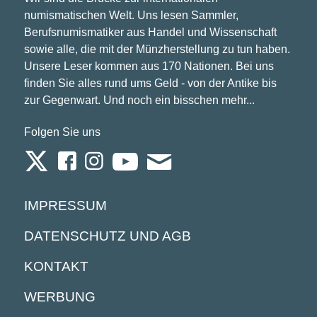
numismatischen Welt. Uns lesen Sammler,
Berufsnumismatiker aus Handel und Wissenschaft
sowie alle, die mit der Münzherstellung zu tun haben.
Unsere Leser kommen aus 170 Nationen. Bei uns
finden Sie alles rund ums Geld - von der Antike bis
zur Gegenwart. Und noch ein bisschen mehr...
Folgen Sie uns
IMPRESSUM
DATENSCHUTZ UND AGB
KONTAKT
WERBUNG