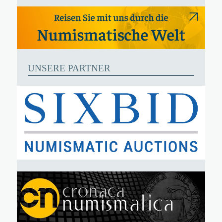
UNSERE PARTNER