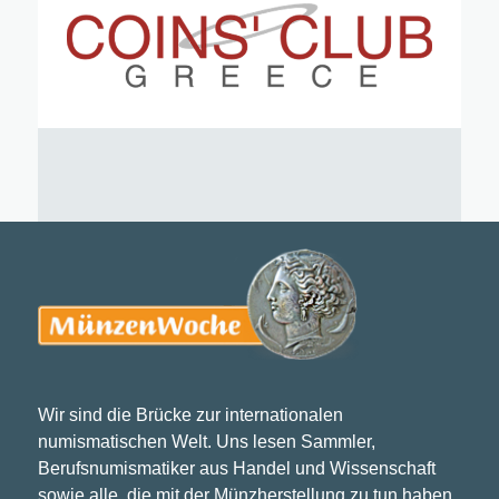
Wir sind die Brücke zur internationalen
numismatischen Welt. Uns lesen Sammler,
Berufsnumismatiker aus Handel und Wissenschaft
sowie alle, die mit der Münzherstellung zu tun haben.