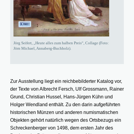
Jörg Seifert, „Heute alles zum halben Preis“, Collage (Foto:
Jörn Michael, Annaberg-Buchholz).
Zur Ausstellung liegt ein reichbebilderter Katalog vor,
der Texte von Albrecht Fersch, Ulf Grossmann, Rainer
Grund, Christian Hussel, Hans-Jürgen Kühn und
Holger Wendland enthält. Zu den darin aufgeführten
historischen Münzen und anderen numismatischen
Objekten gehört natürlich wegen des Ortsbezugs ein
Schreckenberger von 1498, dem ersten Jahr des