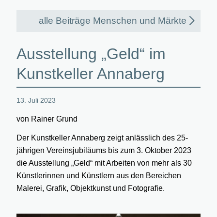
alle Beiträge Menschen und Märkte
Ausstellung „Geld“ im
Kunstkeller Annaberg
13. Juli 2023
von Rainer Grund
Der Kunstkeller Annaberg zeigt anlässlich des 25-
jährigen Vereinsjubiläums bis zum 3. Oktober 2023
die Ausstellung „Geld“ mit Arbeiten von mehr als 30
Künstlerinnen und Künstlern aus den Bereichen
Malerei, Grafik, Objektkunst und Fotografie.