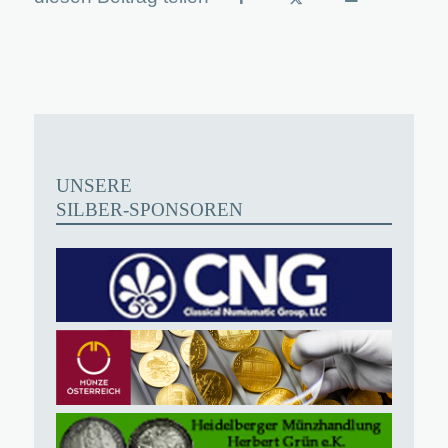
UNSERE
SILBER-SPONSOREN