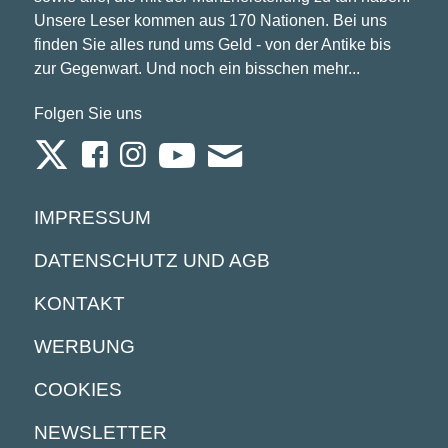
Unsere Leser kommen aus 170 Nationen. Bei uns
finden Sie alles rund ums Geld - von der Antike bis
zur Gegenwart. Und noch ein bisschen mehr...
Folgen Sie uns
IMPRESSUM
DATENSCHUTZ UND AGB
KONTAKT
WERBUNG
COOKIES
NEWSLETTER