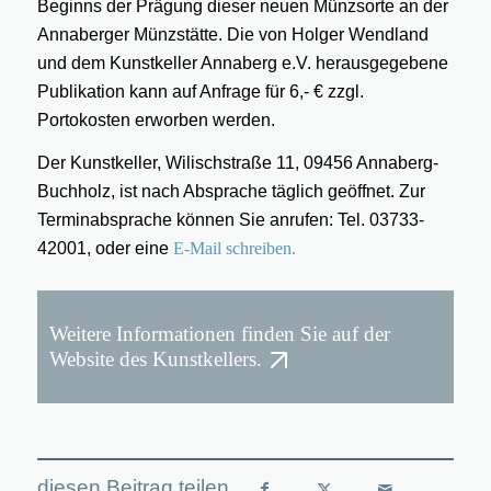
Beginns der Prägung dieser neuen Münzsorte an der
Annaberger Münzstätte. Die von Holger Wendland
und dem Kunstkeller Annaberg e.V. herausgegebene
Publikation kann auf Anfrage für 6,- € zzgl.
Portokosten erworben werden.
Der Kunstkeller, Wilischstraße 11, 09456 Annaberg-
Buchholz, ist nach Absprache täglich geöffnet. Zur
Terminabsprache können Sie anrufen: Tel. 03733-
42001, oder eine
E-Mail schreiben.
Weitere Informationen finden Sie auf der
Website des Kunstkellers.