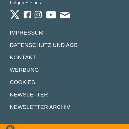
Folgen Sie uns
IMPRESSUM
DATENSCHUTZ UND AGB
KONTAKT
WERBUNG
COOKIES
NEWSLETTER
NEWSLETTER ARCHIV