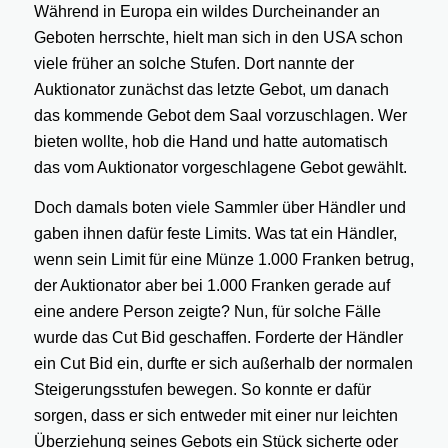
Während in Europa ein wildes Durcheinander an
Geboten herrschte, hielt man sich in den USA schon
viele früher an solche Stufen. Dort nannte der
Auktionator zunächst das letzte Gebot, um danach
das kommende Gebot dem Saal vorzuschlagen. Wer
bieten wollte, hob die Hand und hatte automatisch
das vom Auktionator vorgeschlagene Gebot gewählt.
Doch damals boten viele Sammler über Händler und
gaben ihnen dafür feste Limits. Was tat ein Händler,
wenn sein Limit für eine Münze 1.000 Franken betrug,
der Auktionator aber bei 1.000 Franken gerade auf
eine andere Person zeigte? Nun, für solche Fälle
wurde das Cut Bid geschaffen. Forderte der Händler
ein Cut Bid ein, durfte er sich außerhalb der normalen
Steigerungsstufen bewegen. So konnte er dafür
sorgen, dass er sich entweder mit einer nur leichten
Überziehung seines Gebots ein Stück sicherte oder