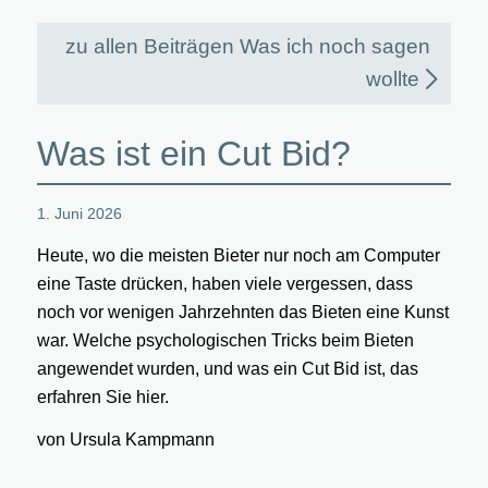
zu allen Beiträgen Was ich noch sagen
wollte
Was ist ein Cut Bid?
1. Juni 2026
Heute, wo die meisten Bieter nur noch am Computer
eine Taste drücken, haben viele vergessen, dass
noch vor wenigen Jahrzehnten das Bieten eine Kunst
war. Welche psychologischen Tricks beim Bieten
angewendet wurden, und was ein Cut Bid ist, das
erfahren Sie hier.
von Ursula Kampmann