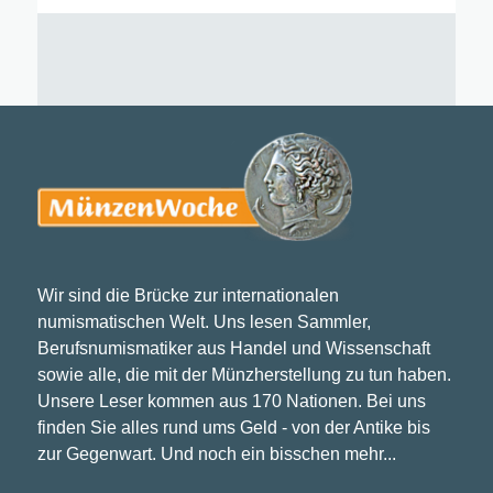
Wir sind die Brücke zur internationalen
numismatischen Welt. Uns lesen Sammler,
Berufsnumismatiker aus Handel und Wissenschaft
sowie alle, die mit der Münzherstellung zu tun haben.
Unsere Leser kommen aus 170 Nationen. Bei uns
finden Sie alles rund ums Geld - von der Antike bis
zur Gegenwart. Und noch ein bisschen mehr...