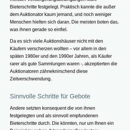
Bieterschritte festgelegt. Praktisch kannte die außer
dem Auktionator kaum jemand, und noch weniger
Menschen hielten sich daran. Die meisten boten das,
was ihnen gerade so einfiel.
Da es sich viele Auktionshäuser nicht mit den
Käufern verscherzen wollten – vor allem in den
späten 1980er und den 1990er Jahren, als Käufer
rarer als gute Sammlungen waren -, akzeptierten die
Auktionatoren zähneknirschend diese
Zeitverschwendung.
Sinnvolle Schritte für Gebote
Andere setzten konsequent die von ihnen
festgelegten und als sinnvoll empfundenen
Bieterschritte durch. Die könnten, nur um Ihnen ein