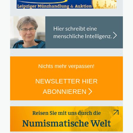
Nichts mehr verpassen!
NEWSLETTER HIER
ABONNIEREN