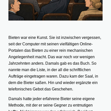
Bieten war eine Kunst. Sie ist inzwischen vergessen,
seit der Computer mit seinen vielfältigen Online-
Portalen das Bieten zu einer rein mechanischen
Angelegenheit macht. Das war noch vor wenigen
Jahrzehnten anders. Damals gab es das Buch. So
nannte man die Liste, in der all die schriftlichen
Aufträge eingetragen waren. Dazu kam der Saal, in
dem die Bieter saßen. Hin und wieder ergänzte ein
telefonisches Gebot das Geschehen.
Damals hatte jeder erfahrene Bieter seine eigene
Methode, mit der er seine Gegner zu entmutigen