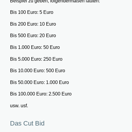
Beispiel zu geben, folgendermaßen lauten:
Bis 100 Euro: 5 Euro
Bis 200 Euro: 10 Euro
Bis 500 Euro: 20 Euro
Bis 1.000 Euro: 50 Euro
Bis 5.000 Euro: 250 Euro
Bis 10.000 Euro: 500 Euro
Bis 50.000 Euro: 1.000 Euro
Bis 100.000 Euro: 2.500 Euro
usw. usf.
Das Cut Bid