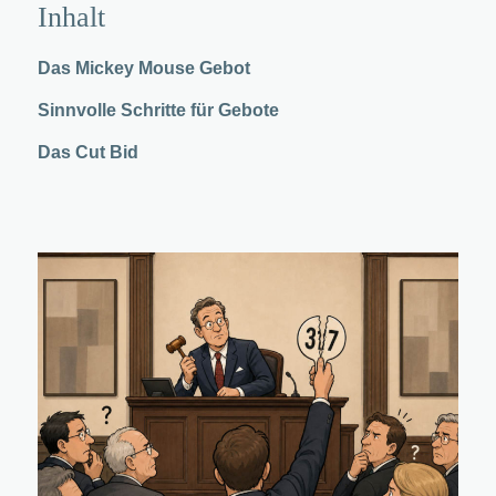
Inhalt
Das Mickey Mouse Gebot
Sinnvolle Schritte für Gebote
Das Cut Bid