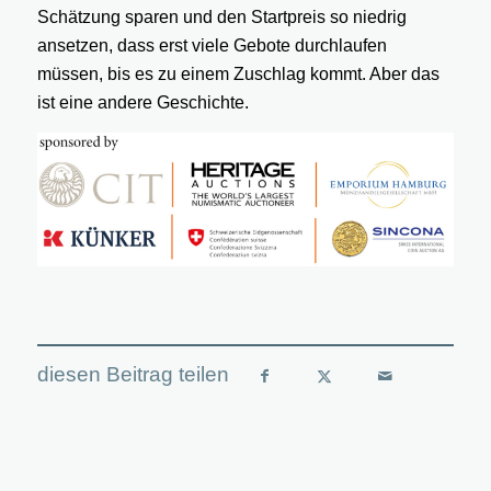
Schätzung sparen und den Startpreis so niedrig
ansetzen, dass erst viele Gebote durchlaufen
müssen, bis es zu einem Zuschlag kommt. Aber das
ist eine andere Geschichte.