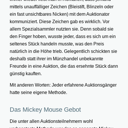
mittels unauffälliger Zeichen (Bleistift, Blinzeln oder
ein fast unsichtbares Nicken) mit dem Auktionator
kommuniziert. Diese Zeichen gab es wirklich. Vor
allem Spezialsammler nutzten sie. Denn sobald sie
den Finger hoben, wusste jeder, dass es sich um ein
seltenes Stück handeln musste, was den Preis
natürlich in die Höhe trieb. Gelegentlich schickten sie
deshalb statt ihrer im Münzhandel unbekannte
Freunde in eine Auktion, die das ersehnte Stück dann
günstig kauften.
Mit anderen Worten: Jeder erfahrene Auktionsgänger
hatte seine eigene Methode.
Das Mickey Mouse Gebot
Die unter allen Auktionsteilnehmern wohl