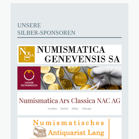
UNSERE
SILBER-SPONSOREN