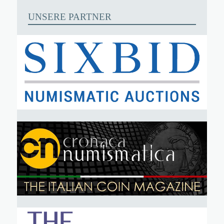
UNSERE PARTNER