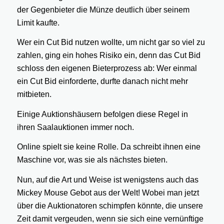
der Gegenbieter die Münze deutlich über seinem
Limit kaufte.
Wer ein Cut Bid nutzen wollte, um nicht gar so viel zu
zahlen, ging ein hohes Risiko ein, denn das Cut Bid
schloss den eigenen Bieterprozess ab: Wer einmal
ein Cut Bid einforderte, durfte danach nicht mehr
mitbieten.
Einige Auktionshäusern befolgen diese Regel in
ihren Saalauktionen immer noch.
Online spielt sie keine Rolle. Da schreibt ihnen eine
Maschine vor, was sie als nächstes bieten.
Nun, auf die Art und Weise ist wenigstens auch das
Mickey Mouse Gebot aus der Welt! Wobei man jetzt
über die Auktionatoren schimpfen könnte, die unsere
Zeit damit vergeuden, wenn sie sich eine vernünftige