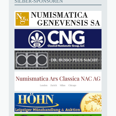
SILBER-SPONSOREN