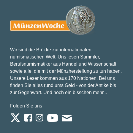
Wir sind die Brücke zur internationalen
numismatischen Welt. Uns lesen Sammler,
Berufsnumismatiker aus Handel und Wissenschaft
sowie alle, die mit der Münzherstellung zu tun haben.
Unsere Leser kommen aus 170 Nationen. Bei uns
finden Sie alles rund ums Geld - von der Antike bis
zur Gegenwart. Und noch ein bisschen mehr...
Folgen Sie uns