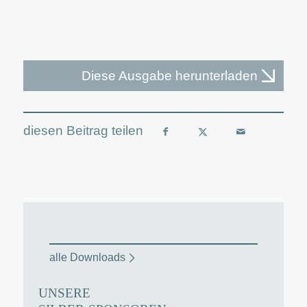
Diese Ausgabe herunterladen
alle Downloads
UNSERE