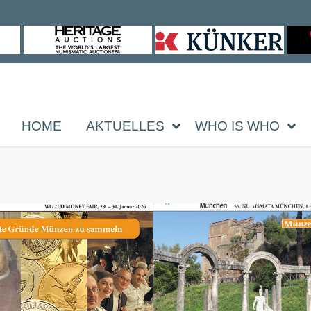
HOME
AKTUELLES
WHO IS WHO