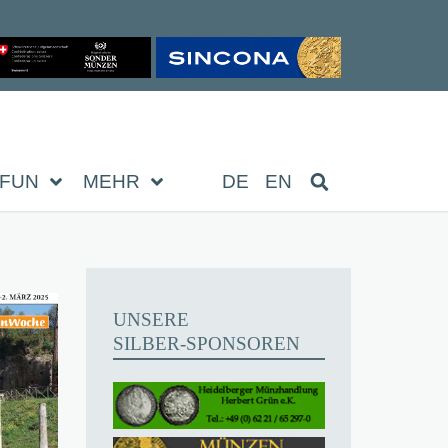
FUN
MEHR
DE
EN
UNSERE
SILBER-SPONSOREN