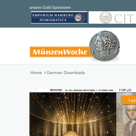
Home
/
German Downloads