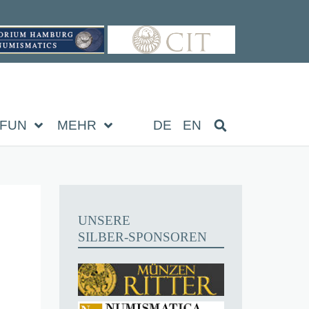
FUN
MEHR
DE
EN
UNSERE
SILBER-SPONSOREN