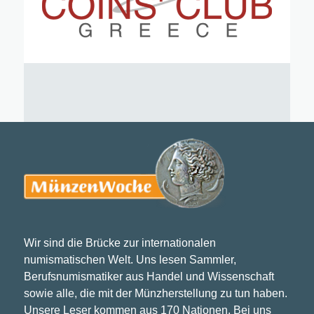
Wir sind die Brücke zur internationalen
numismatischen Welt. Uns lesen Sammler,
Berufsnumismatiker aus Handel und Wissenschaft
sowie alle, die mit der Münzherstellung zu tun haben.
Unsere Leser kommen aus 170 Nationen. Bei uns