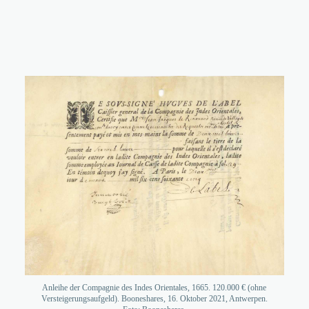
Anleihe der Compagnie des Indes Orientales, 1665. 120.000 € (ohne
Versteigerungsaufgeld). Booneshares, 16. Oktober 2021, Antwerpen.