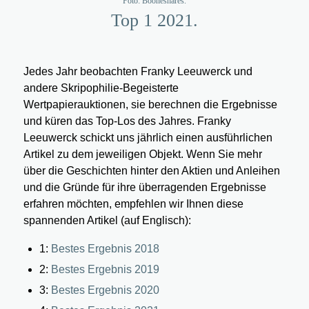
Foto: Booneshares.
Top 1 2021.
Jedes Jahr beobachten Franky Leeuwerck und
andere Skripophilie-Begeisterte
Wertpapierauktionen, sie berechnen die Ergebnisse
und küren das Top-Los des Jahres. Franky
Leeuwerck schickt uns jährlich einen ausführlichen
Artikel zu dem jeweiligen Objekt. Wenn Sie mehr
über die Geschichten hinter den Aktien und Anleihen
und die Gründe für ihre überragenden Ergebnisse
erfahren möchten, empfehlen wir Ihnen diese
spannenden Artikel (auf Englisch):
1:
Bestes Ergebnis 2018
2:
Bestes Ergebnis 2019
3:
Bestes Ergebnis 2020