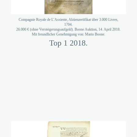
Compagnie Royale de L’Assiente, Aktienzertifikat über 3.000 Livres,
1704.
26.000 € (ohne Versteigerungsaufgeld). Boone Auktion, 14. April 2018.
Mit freundlicher Genehmigung von: Mario Boone.
Top 1 2018.