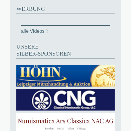
WERBUNG
alle Videos
UNSERE
SILBER-SPONSOREN