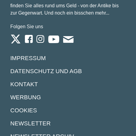
finden Sie alles rund ums Geld - von der Antike bis
zur Gegenwart. Und noch ein bisschen mehr...
Folgen Sie uns
IMPRESSUM
DATENSCHUTZ UND AGB
KONTAKT
WERBUNG
COOKIES
NEWSLETTER