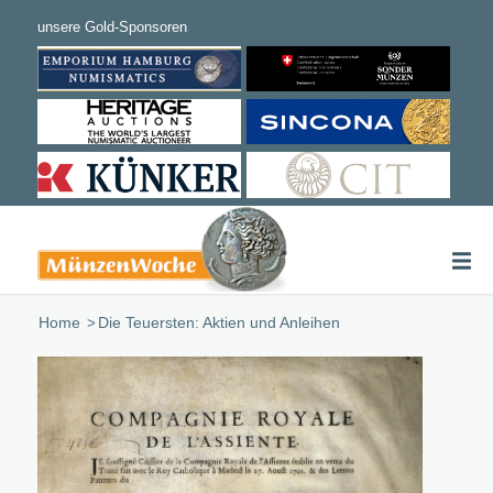
Home
/
Die Teuersten: Aktien und Anleihen