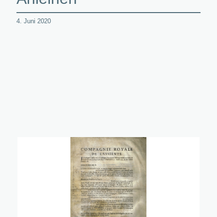
4. Juni 2020