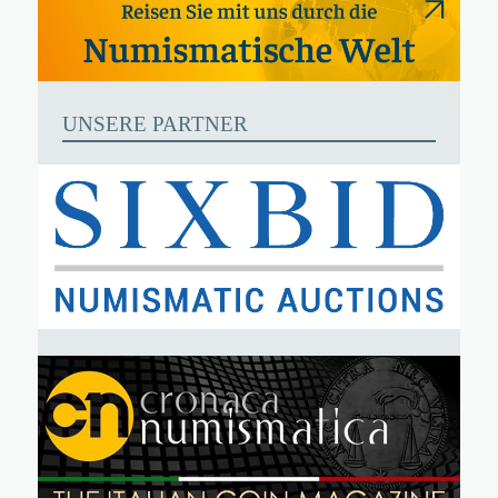
UNSERE PARTNER