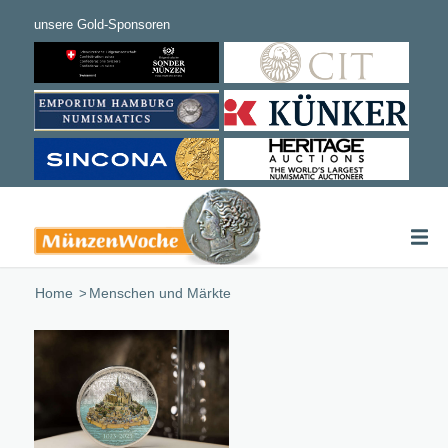
Home
/
Menschen und Märkte