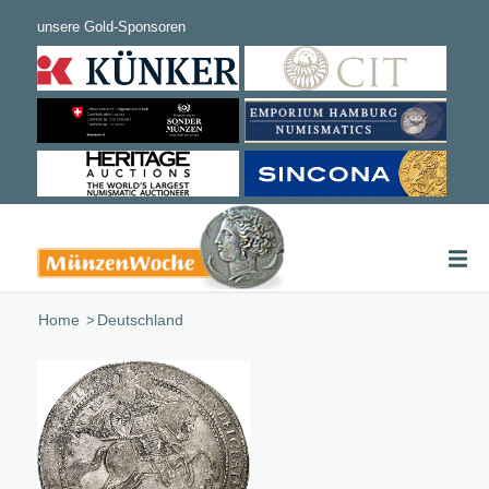
Home
/
Deutschland