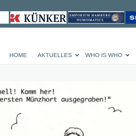
HOME
AKTUELLES
WHO IS WHO