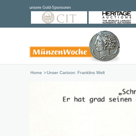
Home
/
Unser Cartoon: Franklins Welt