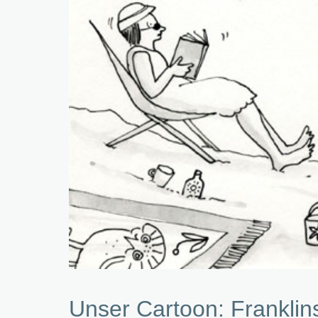
Unser Cartoon: Franklin