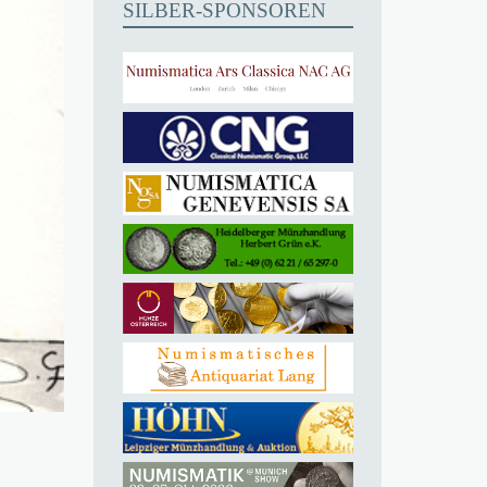
SILBER-SPONSOREN