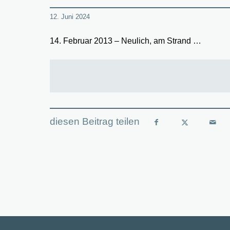
12. Juni 2024
14. Februar 2013 – Neulich, am Strand …