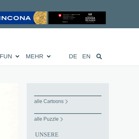
FUN
MEHR
DE
EN
alle Cartoons
alle Puzzle
UNSERE