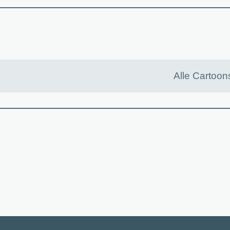
Alle Cartoon