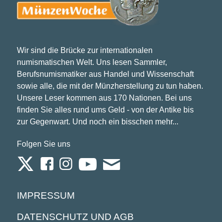
Wir sind die Brücke zur internationalen
numismatischen Welt. Uns lesen Sammler,
Berufsnumismatiker aus Handel und Wissenschaft
sowie alle, die mit der Münzherstellung zu tun haben.
Unsere Leser kommen aus 170 Nationen. Bei uns
finden Sie alles rund ums Geld - von der Antike bis
zur Gegenwart. Und noch ein bisschen mehr...
Folgen Sie uns
IMPRESSUM
DATENSCHUTZ UND AGB