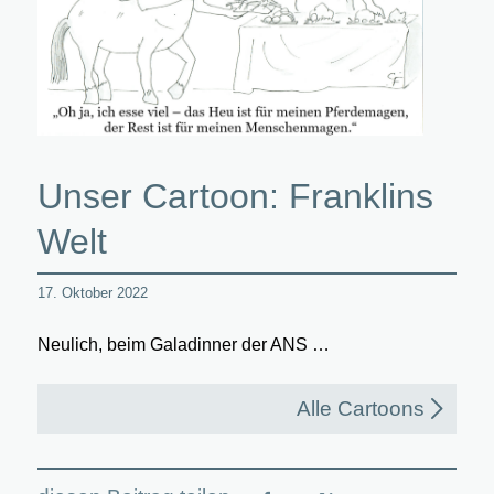
Unser Cartoon: Franklins
Welt
17. Oktober 2022
Neulich, beim Galadinner der ANS …
Alle Cartoons