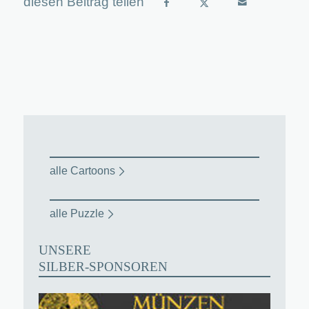
alle Cartoons
alle Puzzle
UNSERE
SILBER-SPONSOREN