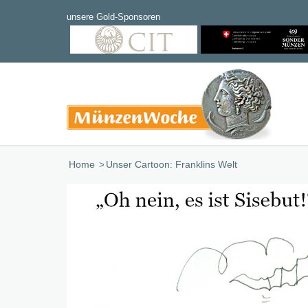
Home
/
Unser Cartoon: Franklins Welt