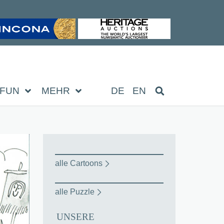
FUN
MEHR
DE
EN
alle Cartoons
alle Puzzle
UNSERE