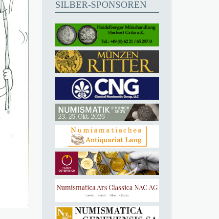
SILBER-SPONSOREN