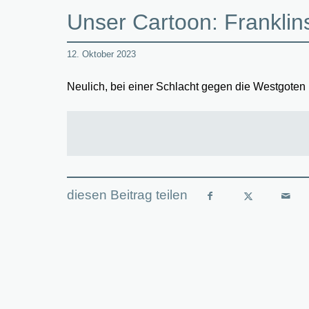
Unser Cartoon: Franklin
12. Oktober 2023
Neulich, bei einer Schlacht gegen die Westgote