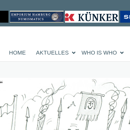
HOME
AKTUELLES
WHO IS WHO