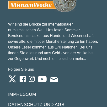
Wir sind die Brücke zur internationalen
numismatischen Welt. Uns lesen Sammler,
Berufsnumismatiker aus Handel und Wissenschaft
sowie alle, die mit der Münzherstellung zu tun haben.
Unsere Leser kommen aus 170 Nationen. Bei uns
finden Sie alles rund ums Geld - von der Antike bis
zur Gegenwart. Und noch ein bisschen mehr...
Folgen Sie uns
IMPRESSUM
DATENSCHUTZ UND AGB