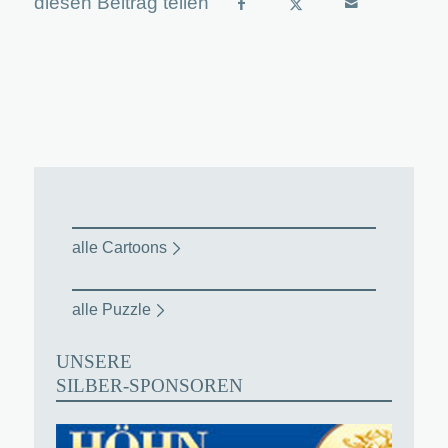
alle Cartoons
alle Puzzle
UNSERE
SILBER-SPONSOREN