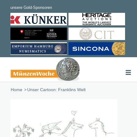
Home
/
Unser Cartoon: Franklins Welt