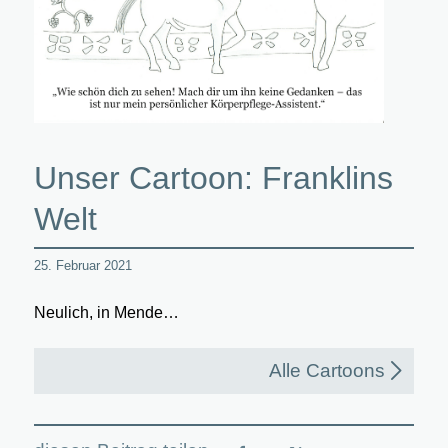
Unser Cartoon: Franklins
Welt
25. Februar 2021
Neulich, in Mende…
Alle Cartoons