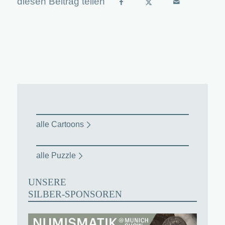
alle Cartoons
alle Puzzle
UNSERE
SILBER-SPONSOREN