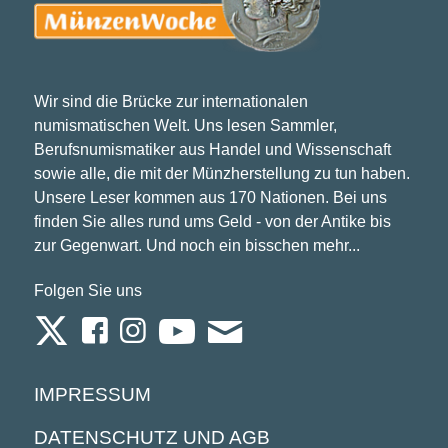
Wir sind die Brücke zur internationalen
numismatischen Welt. Uns lesen Sammler,
Berufsnumismatiker aus Handel und Wissenschaft
sowie alle, die mit der Münzherstellung zu tun haben.
Unsere Leser kommen aus 170 Nationen. Bei uns
finden Sie alles rund ums Geld - von der Antike bis
zur Gegenwart. Und noch ein bisschen mehr...
Folgen Sie uns
IMPRESSUM
DATENSCHUTZ UND AGB