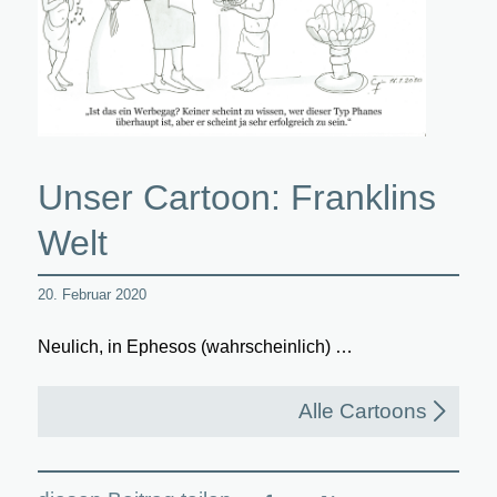
Unser Cartoon: Franklins
Welt
20. Februar 2020
Neulich, in Ephesos (wahrscheinlich) …
Alle Cartoons