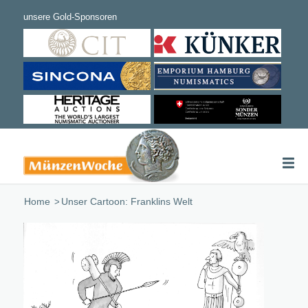
Home
/
Unser Cartoon: Franklins Welt