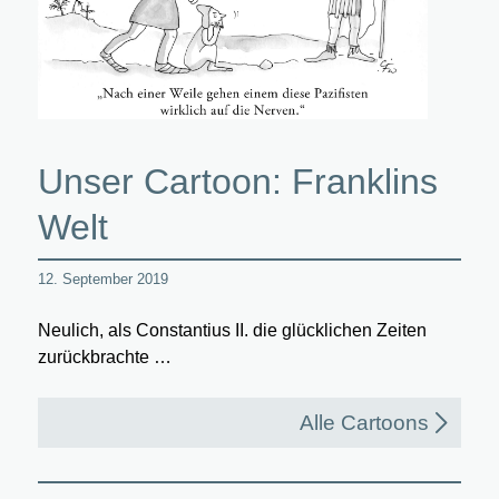
Unser Cartoon: Franklins
Welt
12. September 2019
Neulich, als Constantius II. die glücklichen Zeiten
zurückbrachte …
Alle Cartoons