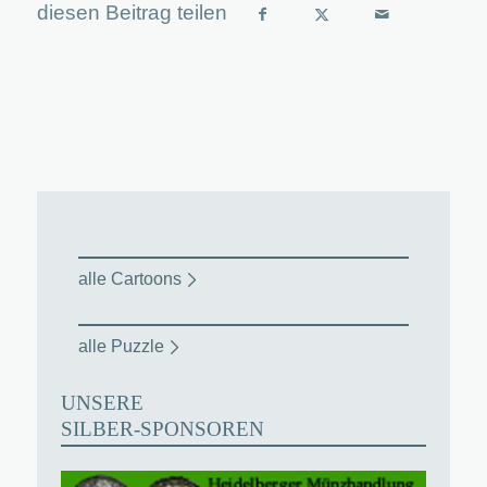
alle Cartoons
alle Puzzle
UNSERE
SILBER-SPONSOREN