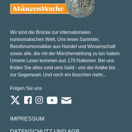
Wir sind die Brücke zur internationalen
numismatischen Welt. Uns lesen Sammler,
Berufsnumismatiker aus Handel und Wissenschaft
sowie alle, die mit der Münzherstellung zu tun haben.
Unsere Leser kommen aus 170 Nationen. Bei uns
finden Sie alles rund ums Geld - von der Antike bis
zur Gegenwart. Und noch ein bisschen mehr...
Folgen Sie uns
IMPRESSUM
DATENSCHUTZ UND AGB