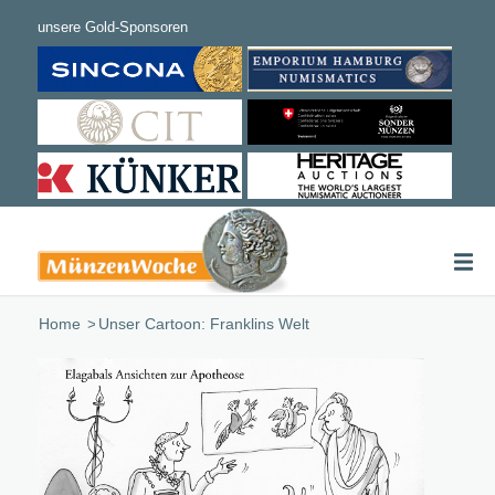
Home
/
Unser Cartoon: Franklins Welt