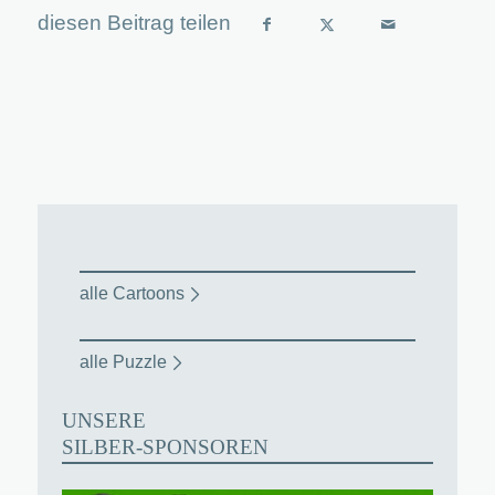
alle Cartoons
alle Puzzle
UNSERE
SILBER-SPONSOREN