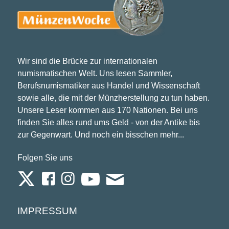
Wir sind die Brücke zur internationalen
numismatischen Welt. Uns lesen Sammler,
Berufsnumismatiker aus Handel und Wissenschaft
sowie alle, die mit der Münzherstellung zu tun haben.
Unsere Leser kommen aus 170 Nationen. Bei uns
finden Sie alles rund ums Geld - von der Antike bis
zur Gegenwart. Und noch ein bisschen mehr...
Folgen Sie uns
IMPRESSUM