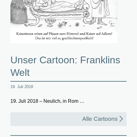
Unser Cartoon: Franklins
Welt
19. Juli 2018
19. Juli 2018 – Neulich, in Rom …
Alle Cartoons