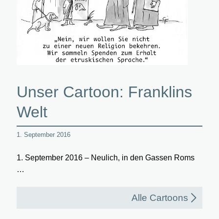
Unser Cartoon: Franklins
Welt
1. September 2016
1. September 2016 – Neulich, in den Gassen Roms
…
Alle Cartoons