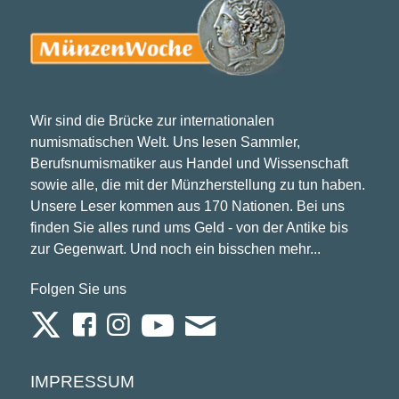
Wir sind die Brücke zur internationalen
numismatischen Welt. Uns lesen Sammler,
Berufsnumismatiker aus Handel und Wissenschaft
sowie alle, die mit der Münzherstellung zu tun haben.
Unsere Leser kommen aus 170 Nationen. Bei uns
finden Sie alles rund ums Geld - von der Antike bis
zur Gegenwart. Und noch ein bisschen mehr...
Folgen Sie uns
IMPRESSUM