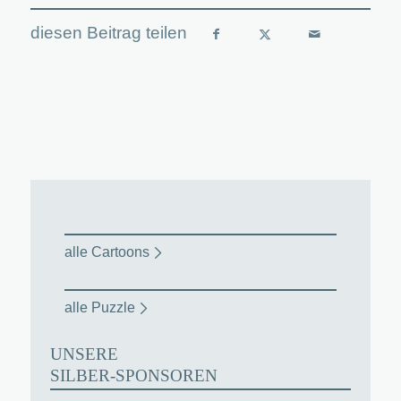
alle Cartoons
alle Puzzle
UNSERE
SILBER-SPONSOREN