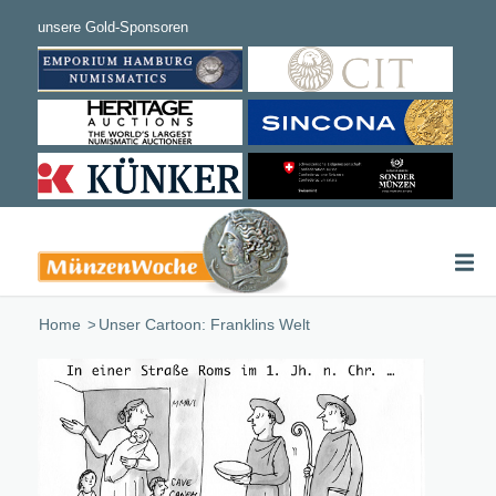
Home
/
Unser Cartoon: Franklins Welt