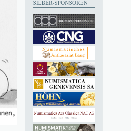
SILBER-SPONSOREN