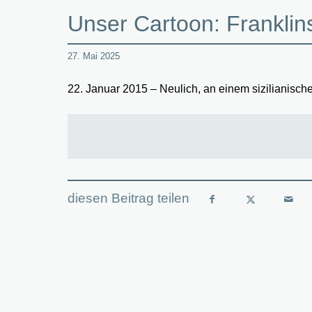
Unser Cartoon: Franklin
27. Mai 2025
22. Januar 2015 – Neulich, an einem sizilianisc