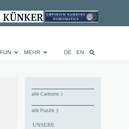
FUN
MEHR
DE
EN
alle Cartoons
alle Puzzle
UNSERE