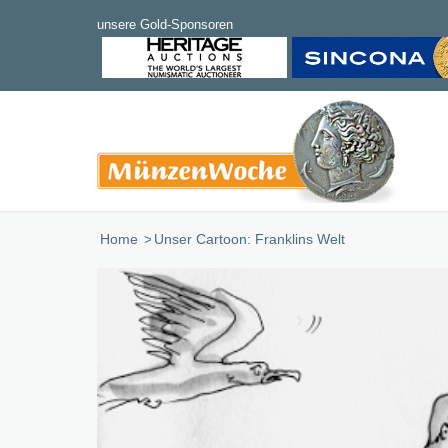
Home
/
Unser Cartoon: Franklins Welt