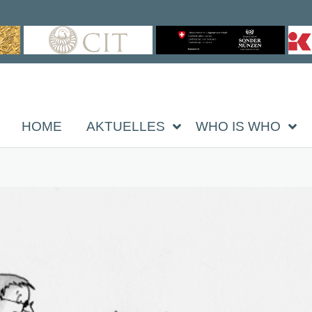
HOME
AKTUELLES
WHO IS WHO