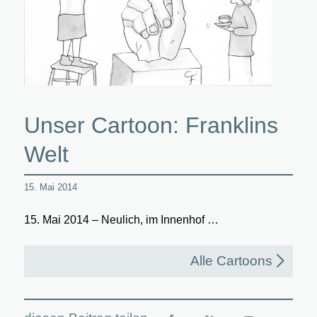
Unser Cartoon: Franklins
Welt
15. Mai 2014
15. Mai 2014 – Neulich, im Innenhof …
Alle Cartoons