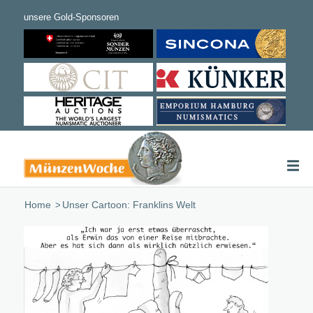
Home
/
Unser Cartoon: Franklins Welt