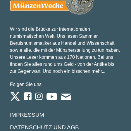
Wir sind die Brücke zur internationalen
numismatischen Welt. Uns lesen Sammler,
Berufsnumismatiker aus Handel und Wissenschaft
sowie alle, die mit der Münzherstellung zu tun haben.
Unsere Leser kommen aus 170 Nationen. Bei uns
finden Sie alles rund ums Geld - von der Antike bis
zur Gegenwart. Und noch ein bisschen mehr...
Folgen Sie uns
IMPRESSUM
DATENSCHUTZ UND AGB