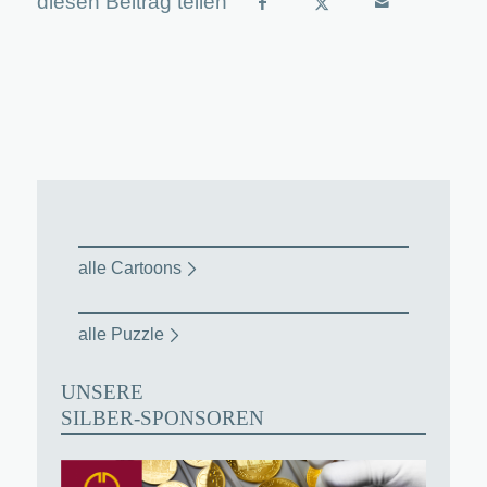
alle Cartoons
alle Puzzle
UNSERE
SILBER-SPONSOREN