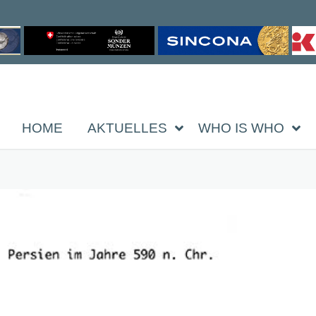
HOME
AKTUELLES
WHO IS WHO