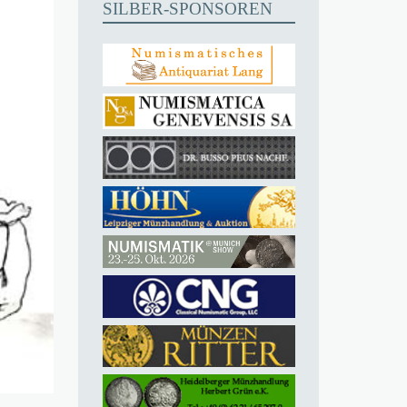
SILBER-SPONSOREN