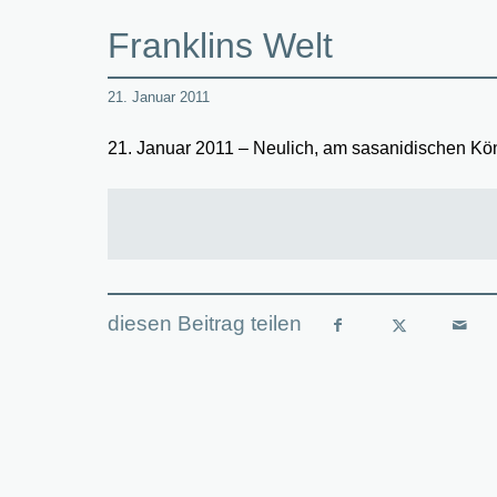
Franklins Welt
21. Januar 2011
21. Januar 2011 – Neulich, am sasanidischen K