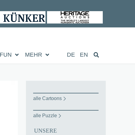
FUN
MEHR
DE
EN
alle Cartoons
alle Puzzle
UNSERE