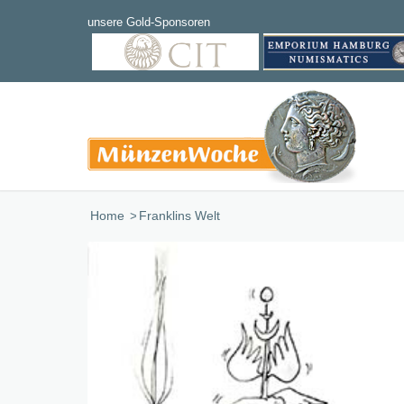
Home
/
Franklins Welt