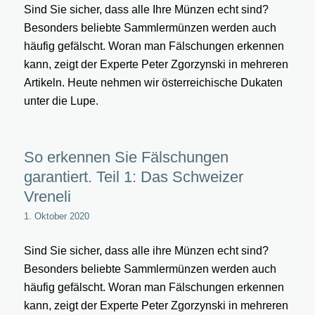
Sind Sie sicher, dass alle Ihre Münzen echt sind?
Besonders beliebte Sammlermünzen werden auch
häufig gefälscht. Woran man Fälschungen erkennen
kann, zeigt der Experte Peter Zgorzynski in mehreren
Artikeln. Heute nehmen wir österreichische Dukaten
unter die Lupe.
So erkennen Sie Fälschungen
garantiert. Teil 1: Das Schweizer
Vreneli
1. Oktober 2020
Sind Sie sicher, dass alle ihre Münzen echt sind?
Besonders beliebte Sammlermünzen werden auch
häufig gefälscht. Woran man Fälschungen erkennen
kann, zeigt der Experte Peter Zgorzynski in mehreren