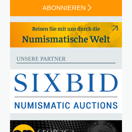
ABONNIEREN
UNSERE PARTNER