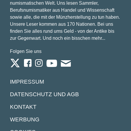
numismatischen Welt. Uns lesen Sammler,
Berufsnumismatiker aus Handel und Wissenschaft
sowie alle, die mit der Münzherstellung zu tun haben.
Unsere Leser kommen aus 170 Nationen. Bei uns
finden Sie alles rund ums Geld - von der Antike bis
zur Gegenwart. Und noch ein bisschen mehr...
Folgen Sie uns
IMPRESSUM
DATENSCHUTZ UND AGB
KONTAKT
WERBUNG