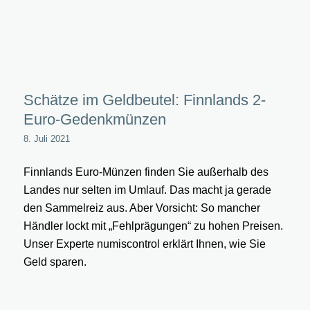
alre
Schätze im Geldbeutel: Finnlands 2-
Euro-Gedenkmünzen
8. Juli 2021
Finnlands Euro-Münzen finden Sie außerhalb des
Landes nur selten im Umlauf. Das macht ja gerade
den Sammelreiz aus. Aber Vorsicht: So mancher
Händler lockt mit „Fehlprägungen“ zu hohen Preisen.
Unser Experte numiscontrol erklärt Ihnen, wie Sie
Geld sparen.