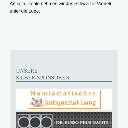
Artikeln. Heute nehmen wir das Schweizer Vreneli
unter die Lupe.
UNSERE
SILBER-SPONSOREN