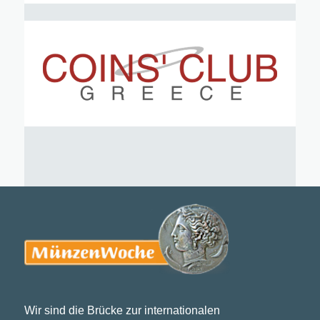
Wir sind die Brücke zur internationalen