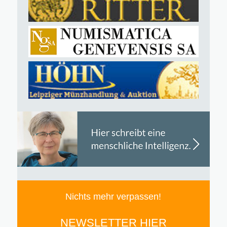
Nichts mehr verpassen!
NEWSLETTER HIER