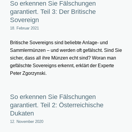
So erkennen Sie Fälschungen
garantiert. Teil 3: Der Britische
Sovereign
18. Februar 2021
Britische Sovereigns sind beliebte Anlage- und
Sammlermünzen – und werden oft gefälscht. Sind Sie
sicher, dass all ihre Münzen echt sind? Woran man
gefälschte Sovereigns erkennt, erklärt der Experte
Peter Zgorzynski.
So erkennen Sie Fälschungen
garantiert. Teil 2: Österreichische
Dukaten
12. November 2020