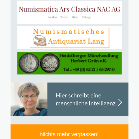
Nichts mehr verpassen!