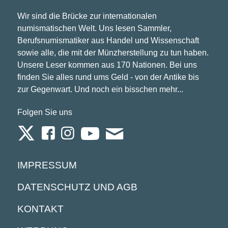
Wir sind die Brücke zur internationalen
numismatischen Welt. Uns lesen Sammler,
Berufsnumismatiker aus Handel und Wissenschaft
sowie alle, die mit der Münzherstellung zu tun haben.
Unsere Leser kommen aus 170 Nationen. Bei uns
finden Sie alles rund ums Geld - von der Antike bis
zur Gegenwart. Und noch ein bisschen mehr...
Folgen Sie uns
IMPRESSUM
DATENSCHUTZ UND AGB
KONTAKT