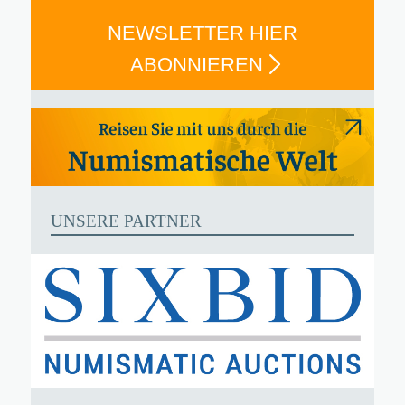
NEWSLETTER HIER
ABONNIEREN
UNSERE PARTNER