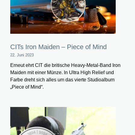
CITs Iron Maiden – Piece of Mind
22. Juni 2023
Erneut ehrt CIT die britische Heavy-Metal-Band Iron
Maiden mit einer Münze. In Ultra High Relief und
Farbe dreht sich alles um das vierte Studioalbum
„Piece of Mind“.