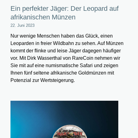
Ein perfekter Jäger: Der Leopard auf
afrikanischen Münzen
22. Juni 2023
Nur wenige Menschen haben das Glück, einen
Leoparden in freier Wildbahn zu sehen. Auf Münzen
kommt der flinke und leise Jäger dagegen häufiger
vor. Mit Dirk Wasserthal von RareCoin nehmen wir
Sie mit auf eine numismatische Safari und zeigen
Ihnen fünf seltene afrikanische Goldmünzen mit
Potenzial zur Wertsteigerung.