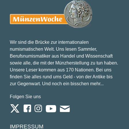
Wir sind die Brücke zur internationalen
numismatischen Welt. Uns lesen Sammler,
Berufsnumismatiker aus Handel und Wissenschaft
sowie alle, die mit der Münzherstellung zu tun haben.
Unsere Leser kommen aus 170 Nationen. Bei uns
finden Sie alles rund ums Geld - von der Antike bis
zur Gegenwart. Und noch ein bisschen mehr...
Folgen Sie uns
IMPRESSUM