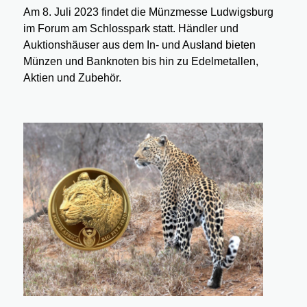
Am 8. Juli 2023 findet die Münzmesse Ludwigsburg
im Forum am Schlosspark statt. Händler und
Auktionshäuser aus dem In- und Ausland bieten
Münzen und Banknoten bis hin zu Edelmetallen,
Aktien und Zubehör.