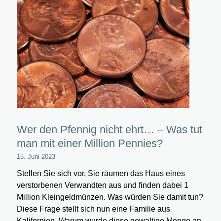
Wer den Pfennig nicht ehrt… – Was tut
man mit einer Million Pennies?
15. Juni 2023
Stellen Sie sich vor, Sie räumen das Haus eines
verstorbenen Verwandten aus und finden dabei 1
Million Kleingeldmünzen. Was würden Sie damit tun?
Diese Frage stellt sich nun eine Familie aus
Kalifornien. Warum wurde diese gewaltige Menge an