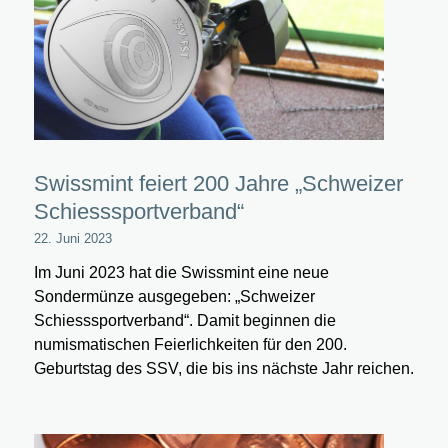
Swissmint feiert 200 Jahre „Schweizer
Schiesssportverband“
22. Juni 2023
Im Juni 2023 hat die Swissmint eine neue
Sondermünze ausgegeben: „Schweizer
Schiesssportverband“. Damit beginnen die
numismatischen Feierlichkeiten für den 200.
Geburtstag des SSV, die bis ins nächste Jahr reichen.