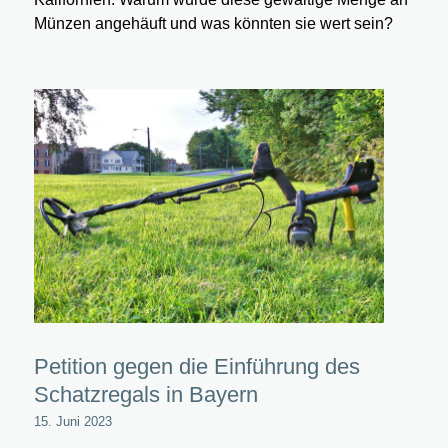
Münzen angehäuft und was könnten sie wert sein?
Petition gegen die Einführung des
Schatzregals in Bayern
15. Juni 2023