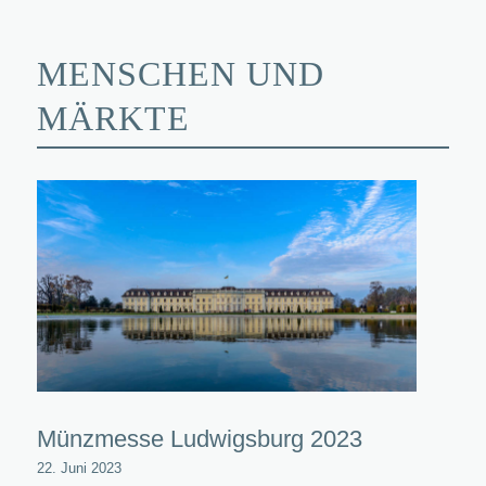
MENSCHEN UND
MÄRKTE
Münzmesse Ludwigsburg 2023
22. Juni 2023